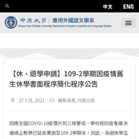
ENG
中文
【休、退學申請】109-2學期因疫情舊
生休學書面程序簡化程序公告
27 5 月, 2021
最新消息
,
行政公告
因應全國COVID-19疫情升到三級警戒，學校經防疫會議決
議線上教學已延長實施至109-2學期末。因此，為避免學生