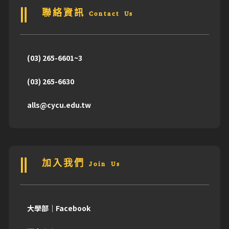
聯絡資訊 Contact Us
(03) 265-6601~3
(03) 265-6630
alls@cycu.edu.tw
加入我們 Join Us
大學部｜Facebook