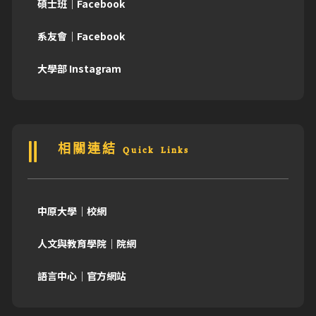
碩士班｜Facebook
系友會｜Facebook
大學部 Instagram
相關連結 Quick Links
中原大學｜校網
人文與教育學院｜院網
語言中心｜官方網站