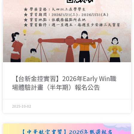
【台新金控實習】2026年Early Win職
場體驗計畫（半年期）報名公告
2025-10-02