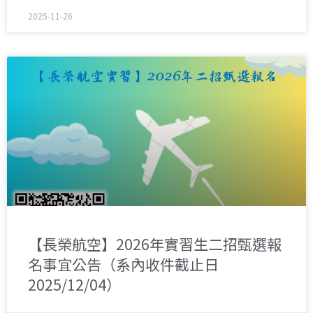
2025-11-26
【長榮航空】2026年實習生二招甄選報
名事宜公告（系內收件截止日
2025/12/04）