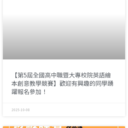
【第5屆全國高中職暨大專校院英語繪
本創意教學競賽】歡迎有興趣的同學踴
躍報名參加！
2025-10-08