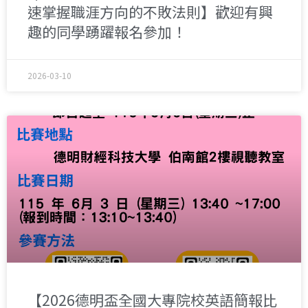
速掌握職涯方向的不敗法則】歡迎有興
趣的同學踴躍報名參加！
2026-03-10
【2026德明盃全國大專院校英語簡報比