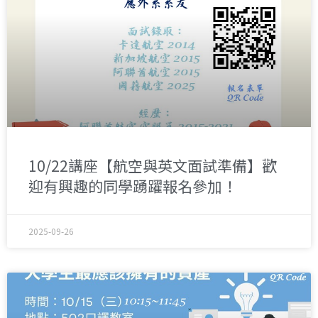
10/22講座【航空與英文面試準備】歡
迎有興趣的同學踴躍報名參加！
2025-09-26