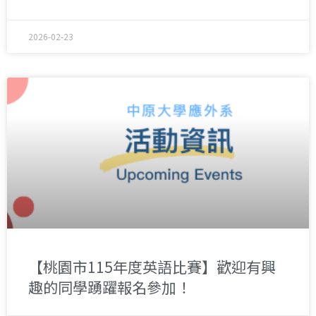
2026-02-23
【桃園市115年度英語比賽】歡迎有興
趣的同學踴躍報名參加！