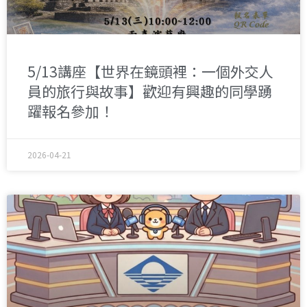
5/13講座【世界在鏡頭裡：一個外交人
員的旅行與故事】歡迎有興趣的同學踴
躍報名參加！
2026-04-21