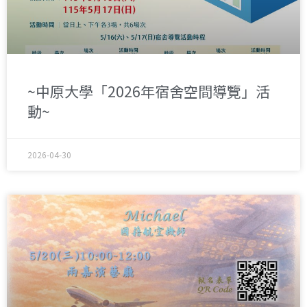
~中原大學「2026年宿舍空間導覽」活
動~
2026-04-30