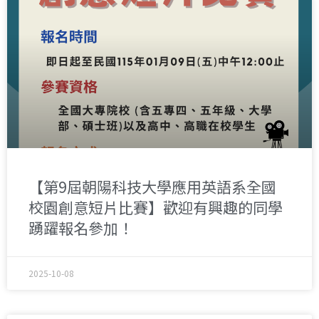
【第9屆朝陽科技大學應用英語系全國
校園創意短片比賽】歡迎有興趣的同學
踴躍報名參加！
2025-10-08