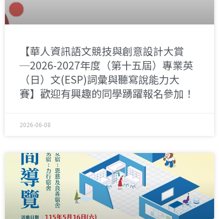
【華人資訊語文競技與創意設計大賞
─2026-2027年度（第十五屆）專業英
（日）文(ESP)詞彙與聽寫說能力大
賽】歡迎有興趣的同學踴躍報名參加！
2026-06-08