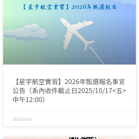
【星宇航空實習】2026年甄選報名事宜
公告（系內收件截止日2025/10/17<五>
中午12:00）
2025-10-02