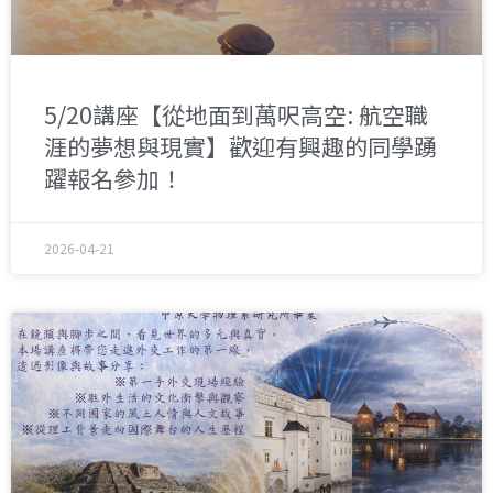
5/20講座【從地面到萬呎高空: 航空職
涯的夢想與現實】歡迎有興趣的同學踴
躍報名參加！
2026-04-21