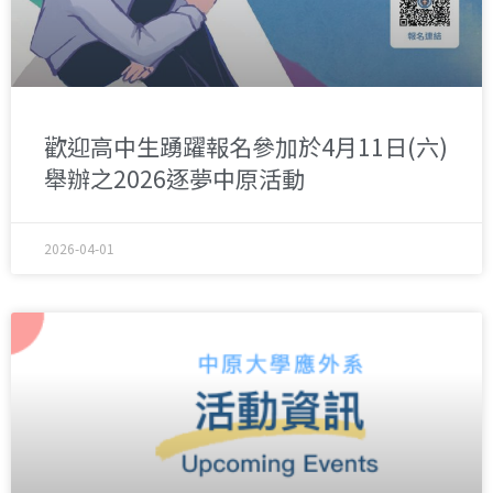
歡迎高中生踴躍報名參加於4月11日(六)
舉辦之2026逐夢中原活動
2026-04-01