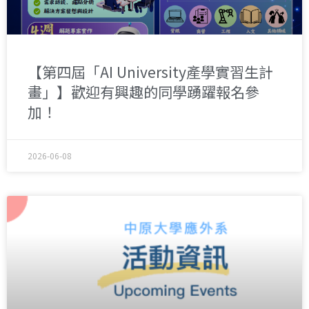
【第四屆「AI University產學實習生計
畫」】歡迎有興趣的同學踴躍報名參
加！
2026-06-08