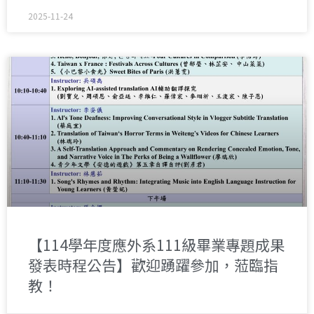
2025-11-24
【114學年度應外系111級畢業專題成果
發表時程公告】歡迎踴躍參加，蒞臨指
教！