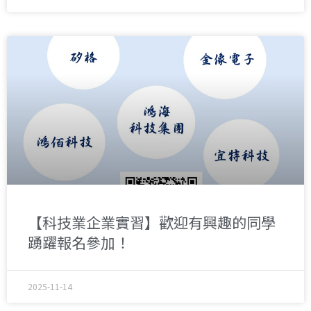
【科技業企業實習】歡迎有興趣的同學
踴躍報名參加！
2025-11-14