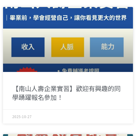
【南山人壽企業實習】歡迎有興趣的同
學踴躍報名參加！
2025-10-27