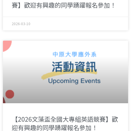
賽】歡迎有興趣的同學踴躍報名參加！
2026-03-10
【2026文藻盃全國大專組英語競賽】歡
迎有興趣的同學踴躍報名參加！