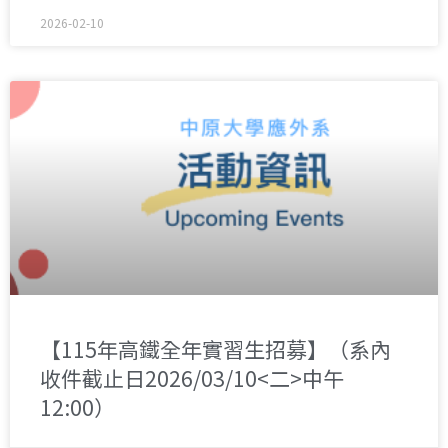
2026-02-10
【115年高鐵全年實習生招募】（系內
收件截止日2026/03/10<二>中午
12:00）