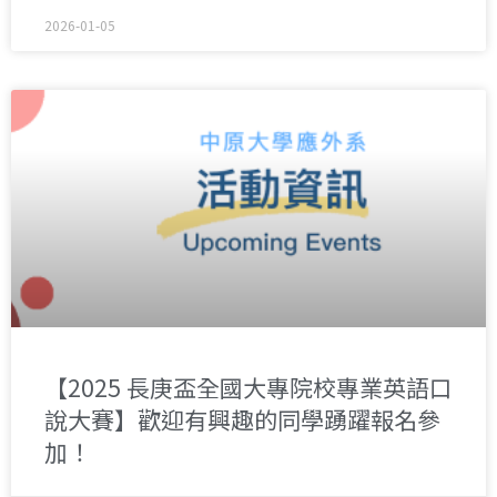
2026-01-05
【2025 長庚盃全國大專院校專業英語口
說大賽】歡迎有興趣的同學踴躍報名參
加！