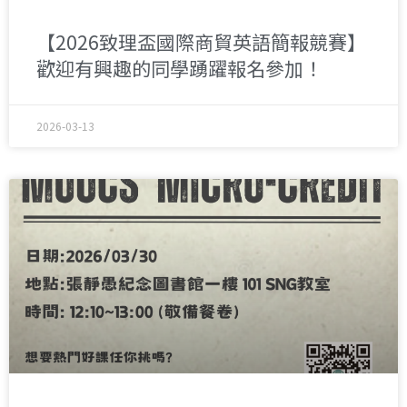
【2026致理盃國際商貿英語簡報競賽】
歡迎有興趣的同學踴躍報名參加！
2026-03-13