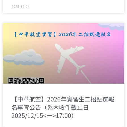
2025-12-04
【中華航空】2026年實習生二招甄選報
名事宜公告（系內收件截止日
2025/12/15<一>17:00）