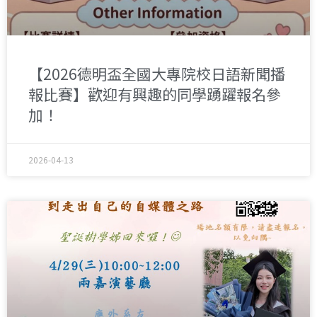
【2026德明盃全國大專院校日語新聞播
報比賽】歡迎有興趣的同學踴躍報名參
加！
2026-04-13