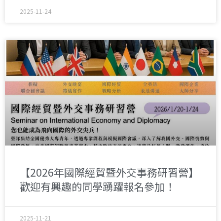
2025-11-24
【2026年國際經貿暨外交事務研習營】
歡迎有興趣的同學踴躍報名參加！
2025-11-21