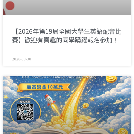
【2026年第19屆全國大學生英語配音比
賽】歡迎有興趣的同學踴躍報名參加！
2026-03-30