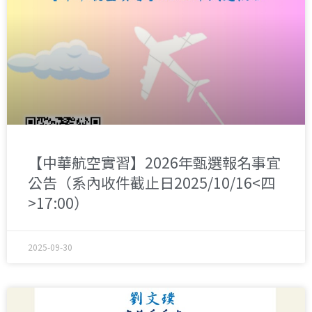
【中華航空實習】2026年甄選報名事宜
公告（系內收件截止日2025/10/16<四
>17:00）
2025-09-30