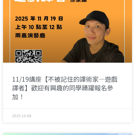
11/19講座【不被記住的譯術家—遊戲
譯者】歡迎有興趣的同學踴躍報名參
加！
2025-10-08