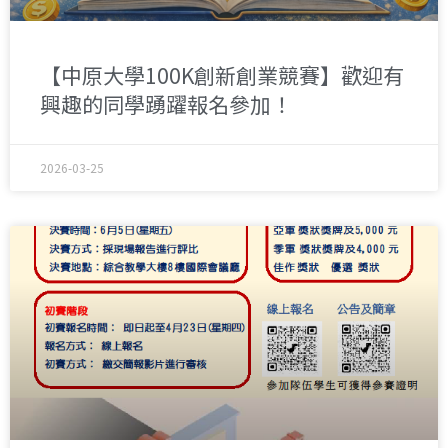
【中原大學100K創新創業競賽】歡迎有
興趣的同學踴躍報名參加！
2026-03-25