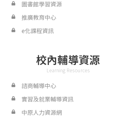
圖書館學習資源
推廣教育中心
e化課程資訊
校內輔導資源
Learning Resources
諮商輔導中心
實習及就業輔導資訊
中原人力資源網