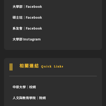
大學部｜Facebook
碩士班｜Facebook
系友會｜Facebook
大學部 Instagram
相關連結 Quick Links
中原大學｜校網
人文與教育學院｜院網