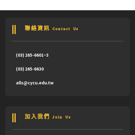
聯絡資訊 Contact Us
(03) 265-6601~3
(03) 265-6630
alls@cycu.edu.tw
加入我們 Join Us