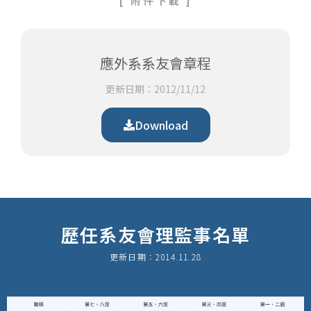
[
附件下載
]
應外系系友會章程
更新日期：2012/11/12
Download
歷任系友會理監事名單
更新日期：2014.11.28