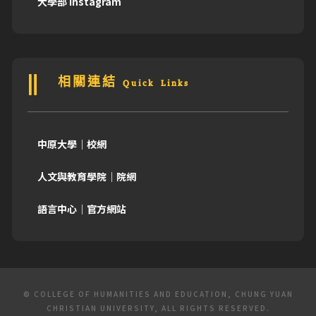
大學部 Instagram
相關連結 Quick Links
中原大學｜校網
人文與教育學院｜院網
語言中心｜官方網站
© COLLEGE OF HUMANITIES AND EDUCATION, CHUNG YUAN
CHRISTIAN UNIVERSITY, ALL RIGHTS RESERVED.