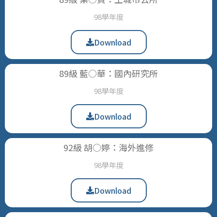
98學年度
Download
89級 藍○華：國內研究所
98學年度
Download
92級 胡○婷：海外進修
98學年度
Download