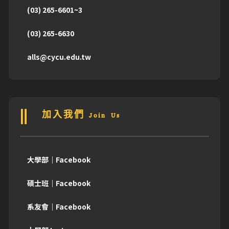
(03) 265-6601~3
(03) 265-6630
alls@cycu.edu.tw
加入我們 Join Us
大學部｜Facebook
碩士班｜Facebook
系友會｜Facebook