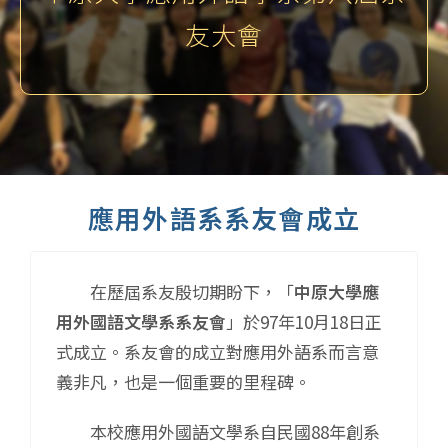
友大會
應用外語系系友會成立
在歷屆系友殷切期盼下，「
中原大學應
用外國語文學系系友會
」於97年10月18日正
式成立。系友會的成立對應用外語系而言意
義非凡，也是一個重要的里程碑。
本校應用外國語文學系自民國88年創系