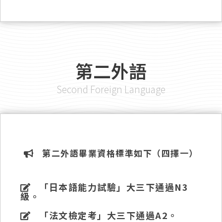
第二外語
Second Foreign Language
第二外語畢業資格標準如下（四擇一）
「日本語能力試驗」大三下通過N3
級。
「法文檢定考」大三下通過A2。