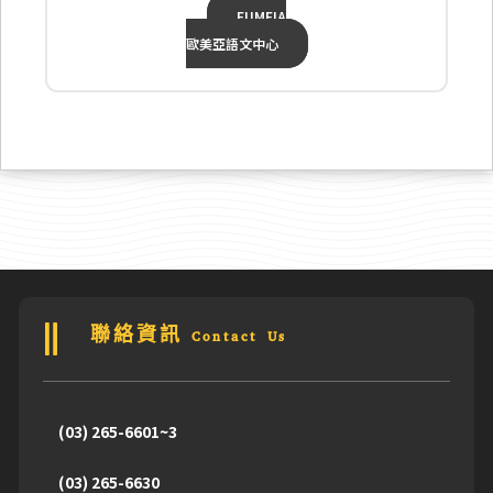
EUMEIA
歐美亞語文中心
聯絡資訊 Contact Us
(03) 265-6601~3
(03) 265-6630