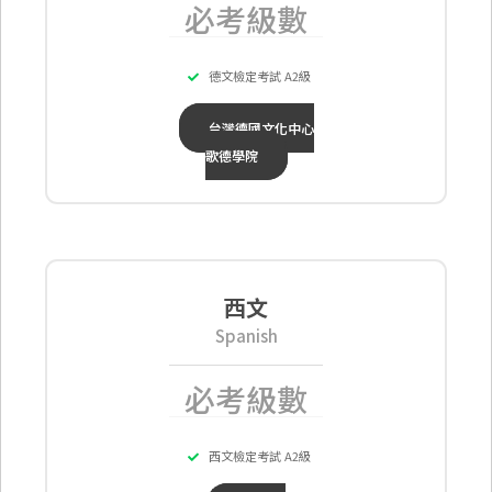
必考級數
德文檢定考試 A2級
台灣德國文化中心
歌德學院
西文
Spanish
必考級數
西文檢定考試 A2級