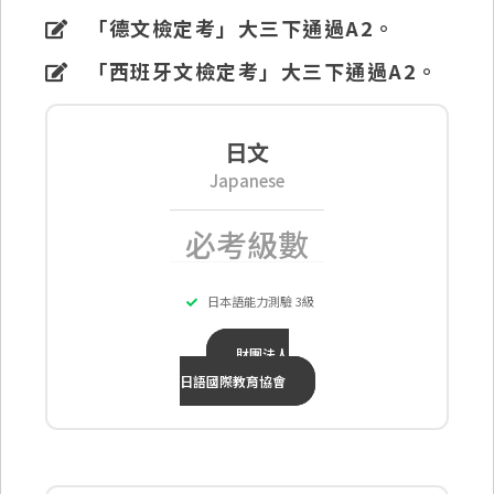
「德文檢定考」大三下通過A2。
「西班牙文檢定考」大三下通過A2。
日文
Japanese
必考級數
日本語能力測驗 3級
財團法人
日語國際教育協會