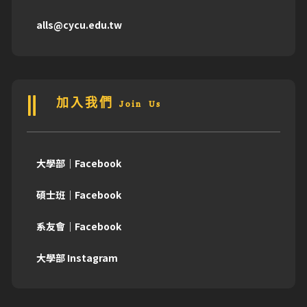
alls@cycu.edu.tw
加入我們 Join Us
大學部｜Facebook
碩士班｜Facebook
系友會｜Facebook
大學部 Instagram