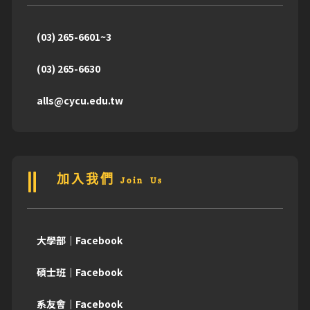
(03) 265-6601~3
(03) 265-6630
alls@cycu.edu.tw
加入我們 Join Us
大學部｜Facebook
碩士班｜Facebook
系友會｜Facebook