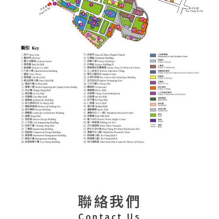
聯絡我們
Contact Us