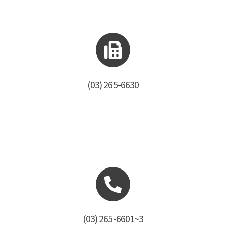
(03) 265-6630
(03) 265-6601~3