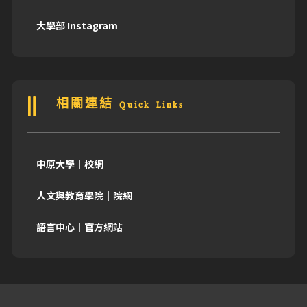
大學部 Instagram
相關連結 Quick Links
中原大學｜校網
人文與教育學院｜院網
語言中心｜官方網站