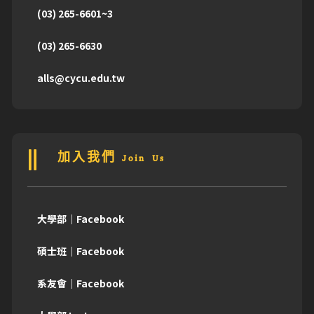
(03) 265-6601~3
(03) 265-6630
alls@cycu.edu.tw
加入我們 Join Us
大學部｜Facebook
碩士班｜Facebook
系友會｜Facebook