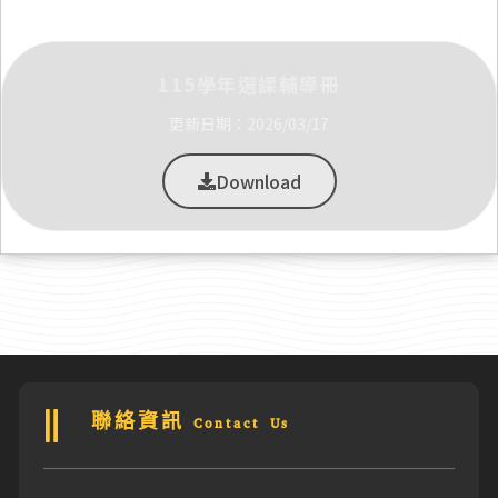
115學年選課輔導冊
更新日期：2026/03/17
Download
聯絡資訊 Contact Us