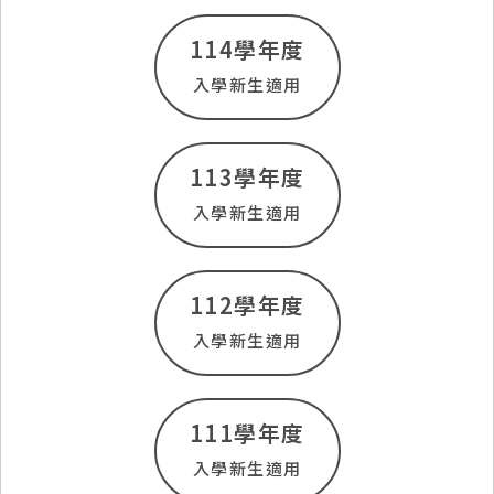
114學年度
入學新生適用
113學年度
入學新生適用
112學年度
入學新生適用
111學年度
入學新生適用