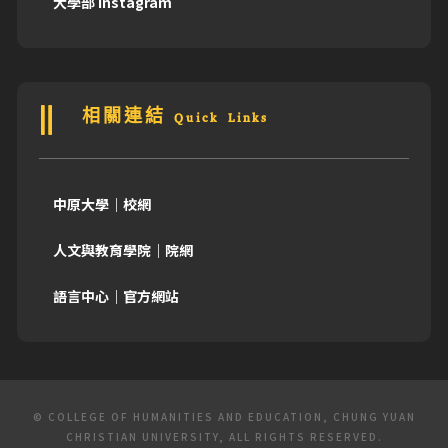
大學部 Instagram
相關連結 Quick Links
中原大學｜校網
人文與教育學院｜院網
語言中心｜官方網站
© COLLEGE OF HUMANITIES AND EDUCATION, CHUNG YUAN
CHRISTIAN UNIVERSITY, ALL RIGHTS RESERVED.