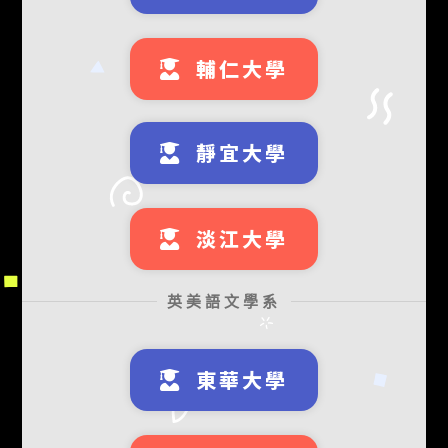
輔仁大學
靜宜大學
淡江大學
英美語文學系
東華大學