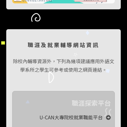
職涯及就業輔導網站資訊
除校內輔導資源外，下列為幾項建議應用外語文
學系所之學生可參考或使用之網頁連結。
職涯探索平台
U-CAN大專院校就業職能平台