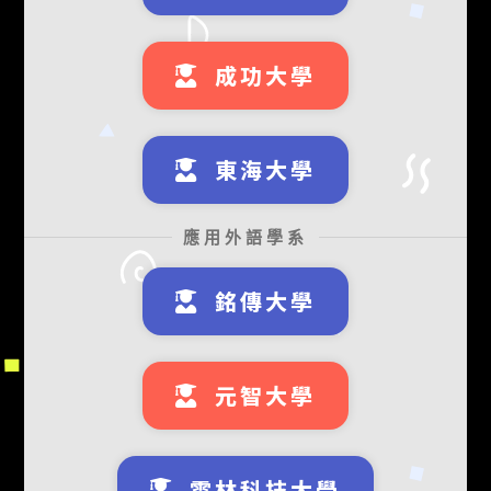
成功大學
東海大學
應用外語學系
銘傳大學
元智大學
雲林科技大學