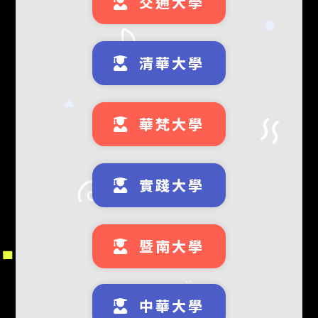
交通大學
清華大學
華梵大學
實踐大學
暨南大學
中華大學