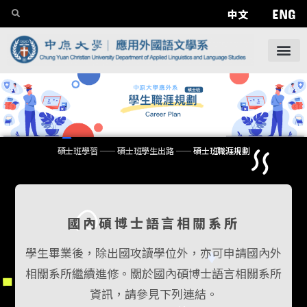
ENG
中文
碩士班學習
——
碩士班學生出路
——
碩士班職涯規劃
國內碩博士語言相關系所
學生畢業後，除出國攻讀學位外，亦可申請國內外
相關系所繼續進修。關於國內碩博士語言相關系所
資訊，請參見下列連結。