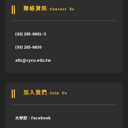
聯絡資訊 Contact Us
(03) 265-6601~3
(03) 265-6630
alls@cycu.edu.tw
加入我們 Join Us
大學部｜Facebook