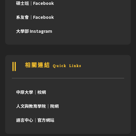
碩士班｜Facebook
系友會｜Facebook
大學部 Instagram
相關連結 Quick Links
中原大學｜校網
人文與教育學院｜院網
語言中心｜官方網站