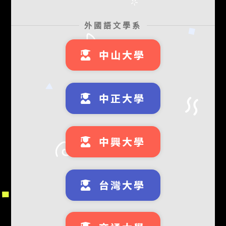
外國語文學系
中山大學
中正大學
中興大學
台灣大學