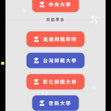
中央大學
英語學系
高雄師範學院
台灣師範大學
彰化師範大學
世新大學