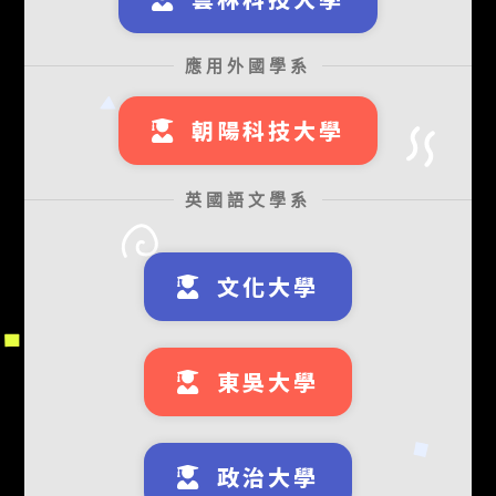
應用外國學系
朝陽科技大學
英國語文學系
文化大學
東吳大學
政治大學