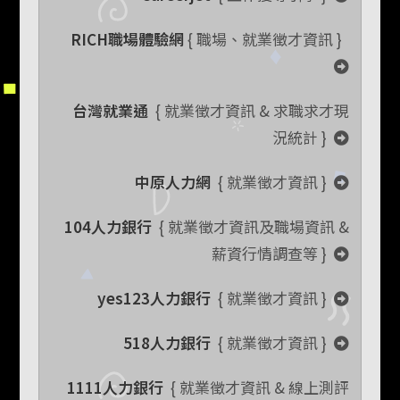
RICH職場體驗網
{ 職場、就業徵才資訊 }
台灣就業通
{ 就業徵才資訊 & 求職求才現
況統計 }
中原人力網
{ 就業徵才資訊 }
104人力銀行
{ 就業徵才資訊及職場資訊 &
薪資行情調查等 }
yes123人力銀行
{ 就業徵才資訊 }
518人力銀行
{ 就業徵才資訊 }
1111人力銀行
{ 就業徵才資訊 & 線上測評