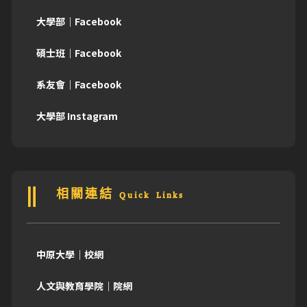
大學部｜Facebook
碩士班｜Facebook
系友會｜Facebook
大學部 Instagram
相關連結 Quick Links
中原大學｜校網
人文與教育學院｜院網