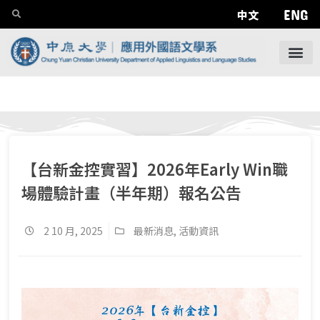
ENG
中文
【台新金控實習】2026年Early Win職
場體驗計畫（半年期）報名公告
2 10 月, 2025
最新消息
,
活動資訊