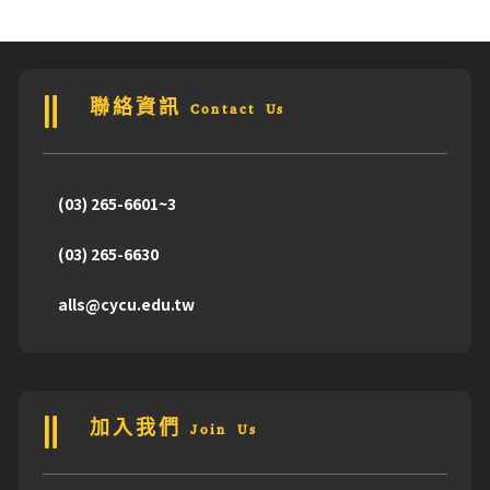
聯絡資訊 Contact Us
(03) 265-6601~3
(03) 265-6630
alls@cycu.edu.tw
加入我們 Join Us