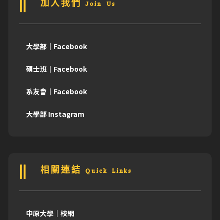
加入我們 Join Us
大學部｜Facebook
碩士班｜Facebook
系友會｜Facebook
大學部 Instagram
相關連結 Quick Links
中原大學｜校網