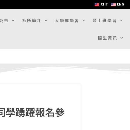
CHT
ENG
公告
系所簡介
大學部學習
碩士班學習
招生資訊
同學踴躍報名參