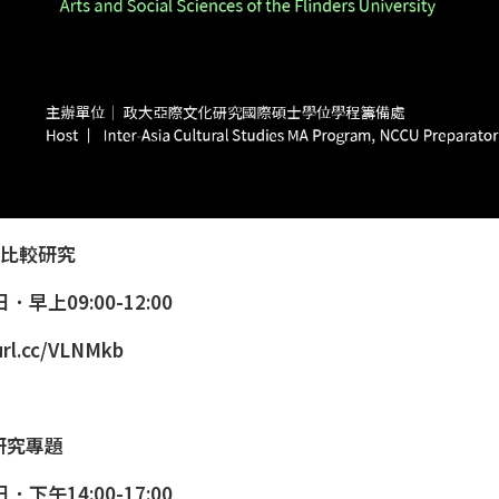
會比較研究
．早上09:00-12:00
url.cc/VLNMkb
研究專題
．下午14:00-17:00