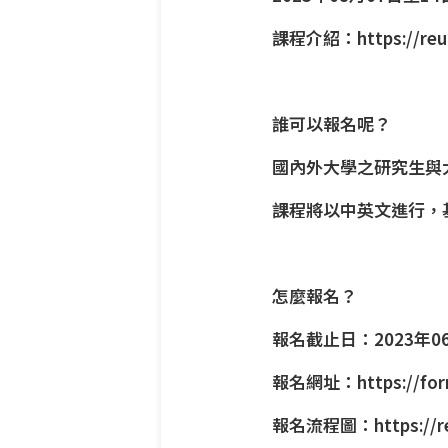
課程介紹：
https://re
誰可以報名呢？
國內外大學之研究生與
課程將以中英文進行，
怎麼報名？
報名截止日：2023年06
報名網址：
https://f
報名流程圖：
https://