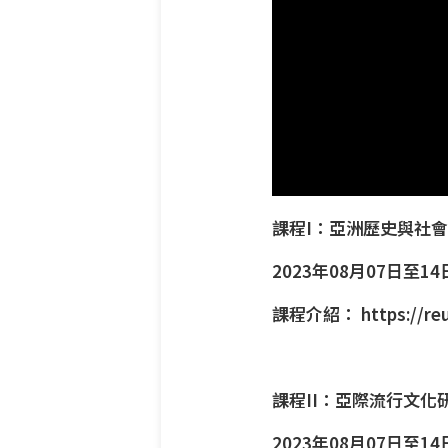
課程I：亞洲歷史與社
2023年08月07日至14日
課程介紹：
https://re
課程II：亞際流行文化
2023年08月07日至14日