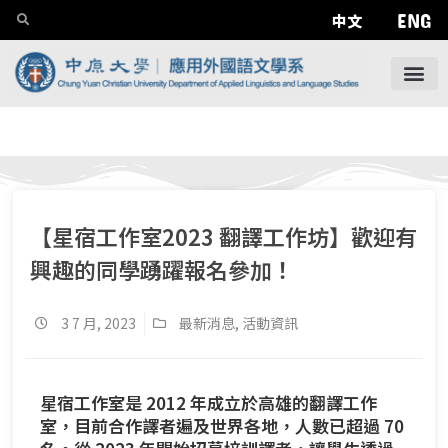
ENG
中文
【星宿工作室2023 翻譯工作坊】歡迎有
興趣的同學踴躍報名參加！
3 7 月, 2023
最新消息
,
活動資訊
星宿工作室是 2012 年成立於高雄的翻譯工作
室，目前合作譯者遍及世界各地，人數已超過 70