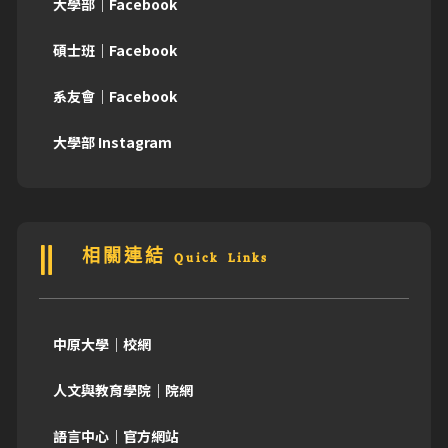
大學部｜Facebook
碩士班｜Facebook
系友會｜Facebook
大學部 Instagram
相關連結 Quick Links
中原大學｜校網
人文與教育學院｜院網
語言中心｜官方網站