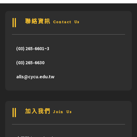
聯絡資訊 Contact Us
(03) 265-6601~3
(03) 265-6630
alls@cycu.edu.tw
加入我們 Join Us