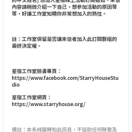
內容請稍微介紹一下自己，想參加活動的原因等
等，好讓工作室知曉你非常想加入的熱忱。
註：工作室保留是否讓來信者加入此訂閱群組的
最終決定權。
星宿工作室臉書專頁：
https://www.facebook.com/StarryHouseStu
dio
星宿工作室網頁：
https://www.starryhouse.org/
備註：本系純屬轉知此訊息，不協助任何聯繫及