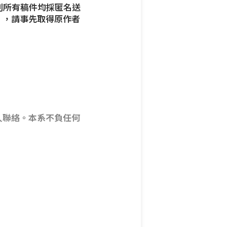
刊所有稿件均採匿名送
），請事先取得原作者
人聯絡。本系不負任何