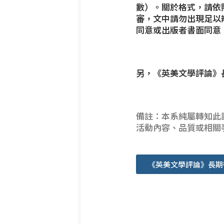
數）。關於格式，請依
審，文中請勿出現足以
同意或出版者書面同意
另，《英美文學評論》
備註：本系純屬轉知此
活動內容、品質或相關
《英美文學評論》長期