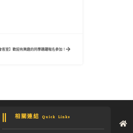
人會客室】歡迎有興趣的同學踴躍報名參加！
相關連結 Quick Links