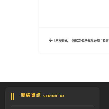
【學報徵稿】《輔仁外語學報第20期：語
聯絡資訊 Contact Us