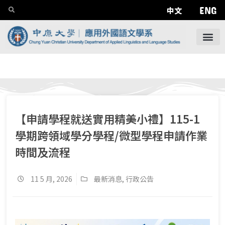
ENG
中文
【申請學程就送實用精美小禮】115-1
學期跨領域學分學程/微型學程申請作業
時間及流程
11 5 月, 2026
最新消息
,
行政公告