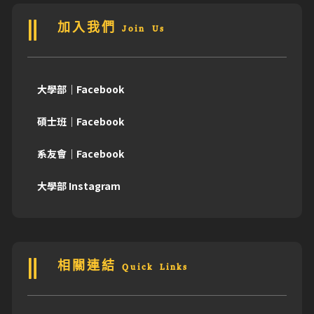
加入我們 Join Us
大學部｜Facebook
碩士班｜Facebook
系友會｜Facebook
大學部 Instagram
相關連結 Quick Links