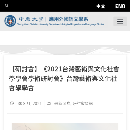
ENG
中文
【研討會】《2021台灣藝術與文化社會
學學會學術研討會》台灣藝術與文化社
會學學會
30 8 月, 2021
最新消息
,
研討會資訊