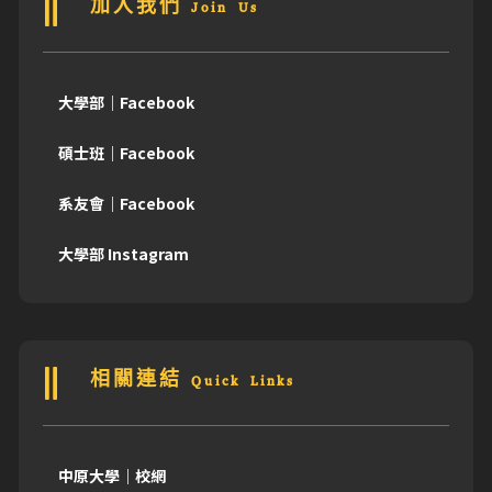
加入我們 Join Us
大學部｜Facebook
碩士班｜Facebook
系友會｜Facebook
大學部 Instagram
相關連結 Quick Links
中原大學｜校網