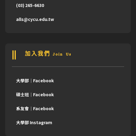
(03) 265-6630
alls@cycu.edu.tw
加入我們 Join Us
大學部｜Facebook
碩士班｜Facebook
系友會｜Facebook
大學部 Instagram