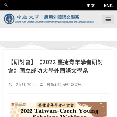
ENG
中文
【研討會】《2022 臺捷青年學者研討
會》國立成功大學外國語文學系
2 5 月, 2022
最新消息
,
研討會資訊