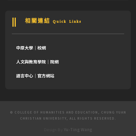
相關連結 Quick Links
中原大學｜校網
人文與教育學院｜院網
語言中心｜官方網站
© COLLEGE OF HUMANITIES AND EDUCATION, CHUNG YUAN
CHRISTIAN UNIVERSITY, ALL RIGHTS RESERVED.
Design By
Yu-Ting Wang