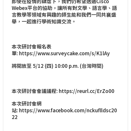
即使在疫情的肆虐下，我們仍希望透過Cisco
Webex平台的協助，讓所有對文學、語言學、語
言教學等領域有興趣的師生能和我們一同共襄盛
舉，一起進行學術知識交流。
本次研討會報名表
單:
https://www.surveycake.com/s/K1lAy
將開放至 5/12 (四) 10:00 p.m. (台灣時間)
本次研討會會議議程:
https://reurl.cc/ErZo00
本次研討會網
站:
https://www.facebook.com/nckuflldsc20
22