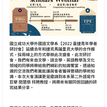
國立成功大學外國語文學系【2022 臺捷青年學者
研討會】延續去年和捷克馬薩里克大學的合作模
式，採用線上的方式舉辦此次盛會，此次研討
會，我們有來自文學、語言學、英語教學及文化
領域的同學將帶給我們精彩的知識饗宴，透過知
識的交流我們希冀能讓與會者獲得豐碩的學術知
識，本次大會演講更是邀請到本系第二外語寫作
巨擘
閔慧慈
特聘教授
，將帶來有關同儕回饋的研
究結果分享。