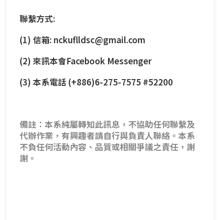
聯繫方式:
(1) 信箱:
nckuflldsc@gmail.com
(2) 來訊本會Facebook Messenger
(3) 本系電話 (+886)6-275-7575 #52200
備註：本系純屬轉知此訊息，不協助任何聯繫及
代辦作業，有興趣者請自行與負責人聯絡。本系
不負任何活動內容、品質或相關爭議之責任，謝
謝。