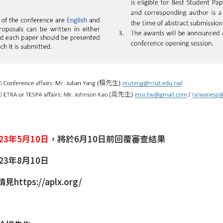
023年5月10日
，將於6月10日前回覆審查結果
3年8月10日
請見
https://aplx.org/