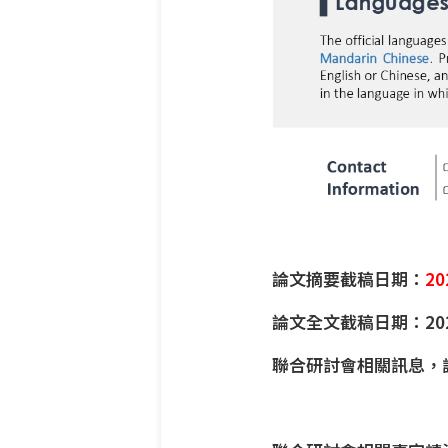
論文摘要截稿日期：
2
論文全文截稿日期：202
聯合研討會相關訊息，