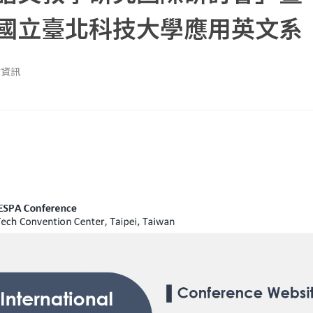
國立臺北科技大學應用英文系
會資訊