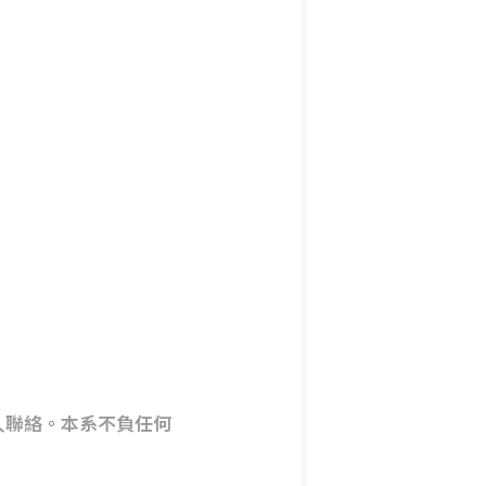
人聯絡。本系不負任何