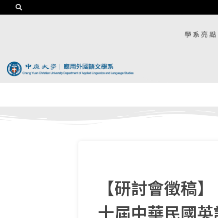
學系亮點
【研討會徵稿】
十屆中華民國英