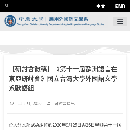
ENG
中文
【研討會徵稿】《第十一屆歐洲語言在
東亞研討會》國立台灣大學外國語文學
系歐語組
11 2 月, 2020
研討會資訊
台大外文系歐語組將於2020年9月25日與26日舉辦第十一屆