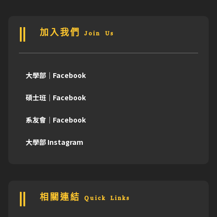
加入我們 Join Us
大學部｜Facebook
碩士班｜Facebook
系友會｜Facebook
大學部 Instagram
相關連結 Quick Links