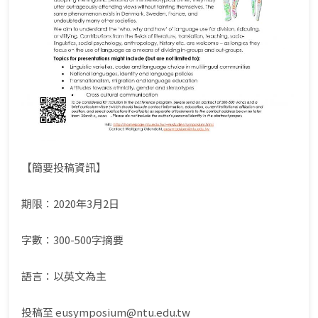
【簡要投稿資訊】
期限：2020年3月2日
字數：300-500字摘要
語言：以英文為主
投稿至 eusymposium@ntu.edu.tw