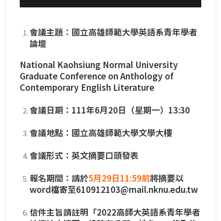
會議主題：國立高雄師範大學英語系青年學者
論壇
National Kaohsiung Normal University
Graduate Conference on Anthology of
Contemporary English Literature
會議日期：111年6月20日（星期一）13:30
會議地點：國立高雄師範大學文學大樓
會議形式：英文摘要口頭發表
報名期間：請於
5月29日11:59前
將摘要以
word檔寄至610912103@mail.nknu.edu.tw
信件主旨請註明「2022高師大英語系青年學者