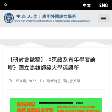
ENG
中文
【研討會徵稿】《英語系青年學者論
壇》國立高雄師範大學英語所
15 4 月, 2022
最新消息
,
研討會資訊