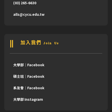
(03) 265-6630
alls@cycu.edu.tw
加入我們 Join Us
大學部｜Facebook
碩士班｜Facebook
系友會｜Facebook
大學部 Instagram