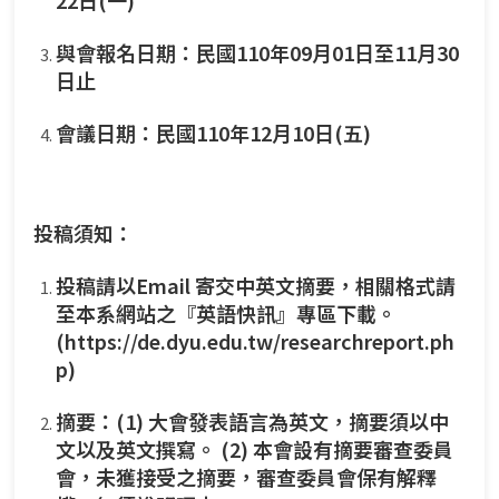
與會報名日期：民國110年09月01日至11月30
日止
會議日期：民國110年12月10日(五)
投稿須知：
投稿請以Email 寄交中英文摘要，相關格式請
至本系網站之『英語快訊』專區下載。
(
https://de.dyu.edu.tw/researchreport.ph
p
)
摘要：(1) 大會發表語言為英文，摘要須以中
文以及英文撰寫。 (2) 本會設有摘要審查委員
會，未獲接受之摘要，審查委員會保有解釋