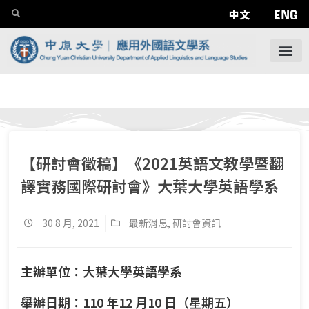
ENG
中文
【研討會徵稿】《2021英語文教學暨翻
譯實務國際研討會》大葉大學英語學系
30 8 月, 2021
最新消息
,
研討會資訊
主辦單位：大葉大學英語學系
舉辦日期：110 年12 月10 日（星期五）