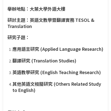
舉辦地點：大葉大學外語大樓
研討主題：英語文教學暨翻譯實務 TESOL &
Translation
研究子題：
應用語言研究 (Applied Language Research)
翻譯研究 (Translation Studies)
英語教學研究 (English Teaching Research)
其他英語文相關研究 (Others Related Study
to English)