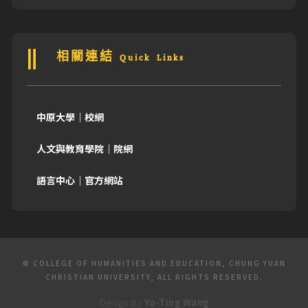
相關連結 Quick Links
中原大學｜校網
人文與教育學院｜院網
語言中心｜官方網站
© COLLEGE OF HUMANITIES AND EDUCATION, CHUNG YUAN
CHRISTIAN UNIVERSITY, ALL RIGHTS RESERVED.
Design By
Yu-Ting Wang