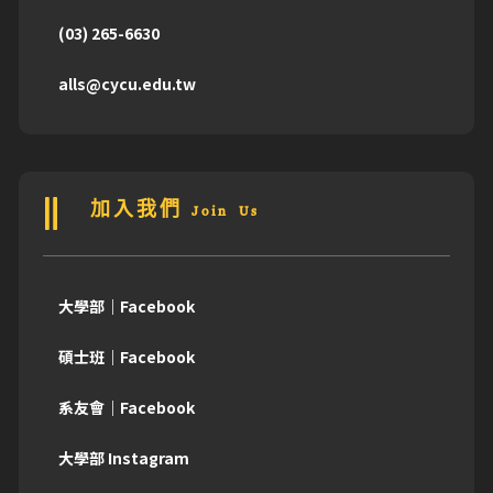
(03) 265-6630
alls@cycu.edu.tw
加入我們 Join Us
大學部｜Facebook
碩士班｜Facebook
系友會｜Facebook
大學部 Instagram