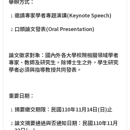
舉辦方式：
邀請專家學者專題演講(Keynote Speech)
口頭論文發表(Oral Presentation)
論文徵求對象：國內外各大學校院相關領域學者
專家、教師及研究生。除博士生之外，學生研究
學者必須與指導教授共同發表。
重要日期：
摘要繳交期限：民國110年11月14日(日)止
論文摘要通過與否通知日期：民國110年11月
22日(一)