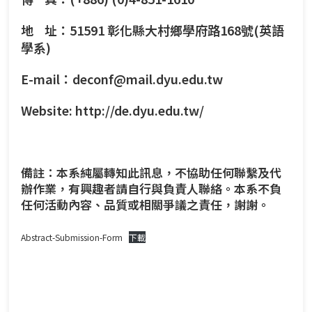
地 址：51591 彰化縣大村鄉學府路168號(英語
學系)
E-mail：deconf@mail.dyu.edu.tw
Website:
http://de.dyu.edu.tw/
備註：本系純屬轉知此訊息，不協助任何聯繫及代
辦作業，有興趣者請自行與負責人聯絡。本系不負
任何活動內容、品質或相關爭議之責任，謝謝。
Abstract-Submission-Form
下載