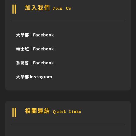
加入我們 Join Us
大學部｜Facebook
碩士班｜Facebook
系友會｜Facebook
大學部 Instagram
相關連結 Quick Links