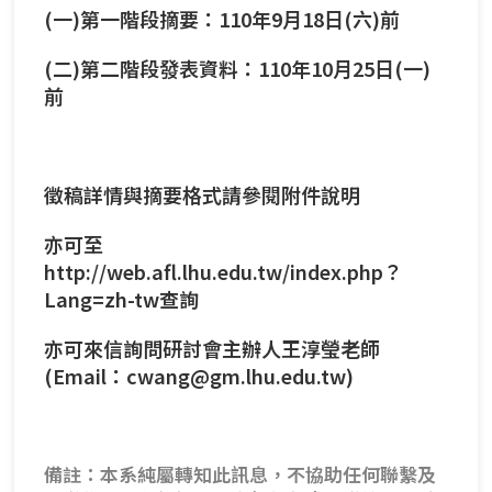
(一)第一階段摘要：110年9月18日(六)前
(二)第二階段發表資料：110年10月25日(一)
前
徵稿詳情與摘要格式請參閱附件說明
亦可至
http://web.afl.lhu.edu.tw/index.php？
Lang=zh-tw
查詢
亦可來信詢問研討會主辦人王淳瑩老師
(Email：cwang@gm.lhu.edu.tw)
備註：本系純屬轉知此訊息，不協助任何聯繫及