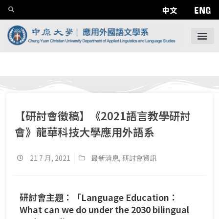
ENG
中文
【研討會徵稿】《2021語言教學研討
會》龍華科技大學應用外語系
21 7 月, 2021
最新消息
,
研討會資訊
研討會主題：「Language Education：
What can we do under the 2030 bilingual