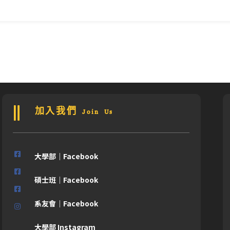
加入我們 Join Us
大學部｜Facebook
碩士班｜Facebook
系友會｜Facebook
大學部 Instagram