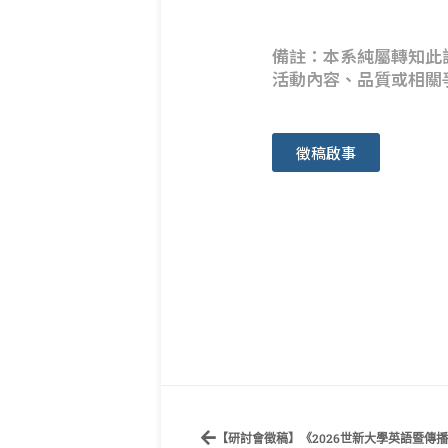
備註：本系純屬轉知此
活動內容、品質或相關
徵稿啟事