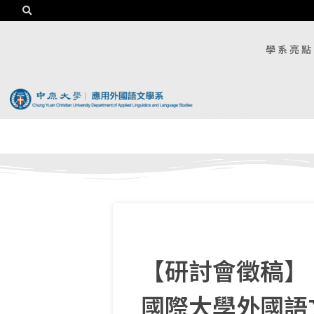
學系亮點
【研討會徵稿】
國際大學外國語