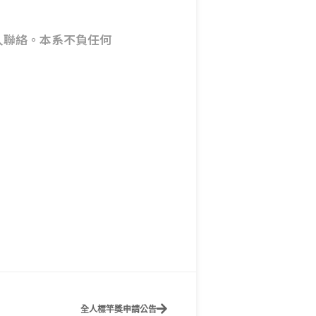
人聯絡。本系不負任何
全人標竿獎申請公告