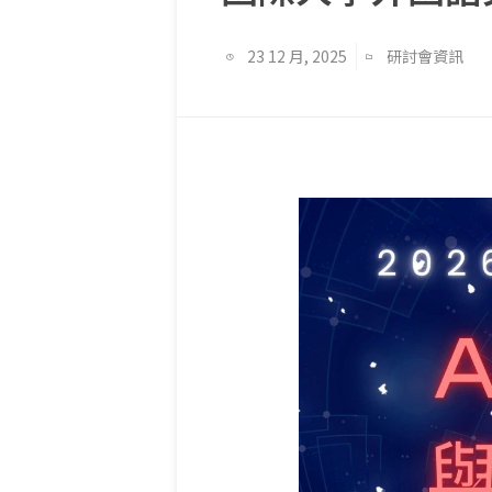
23 12 月, 2025
研討會資訊