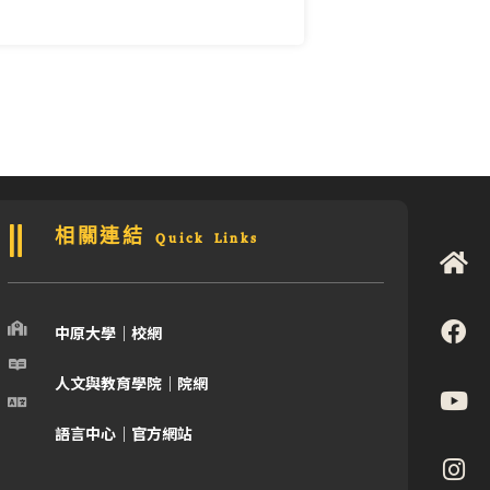
相關連結 Quick Links
中原大學｜校網
人文與教育學院｜院網
語言中心｜官方網站