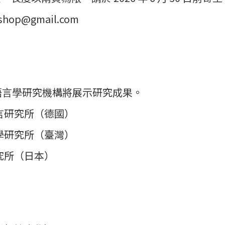
rkshop@gmail.com
語言學研究機構將展示研究成果。
言研究所（德國）
學研究所（臺灣）
究所（日本）