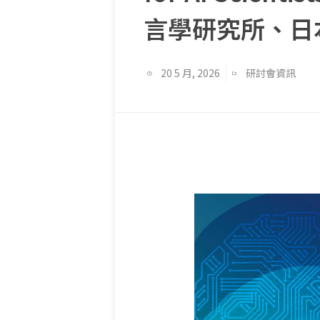
言學研究所、日
20 5 月, 2026
研討會資訊