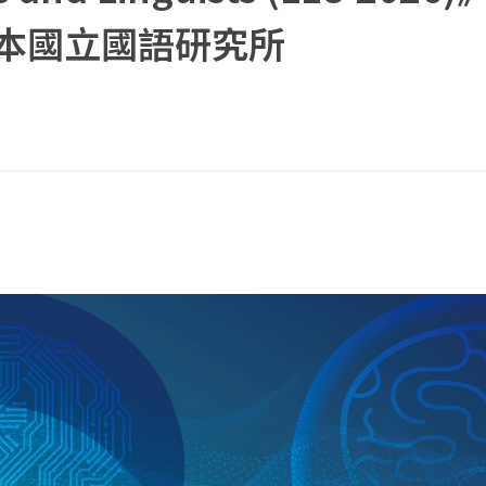
本國立國語研究所