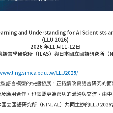
arning and Understanding for AI Scientists a
(LLU 2026)
2026 年11 月11-12日
語言學研究所（ILAS）與日本國立國語研究所（NI
/www.ling.sinica.edu.tw/LLU2026/
大型語言模型的快速發展，正持續改變語言研究的面
術及應用合作，也需要更為密切的溝通與交流。由中
本國立國語研究所（NINJAL）共同主辦的LLU 20