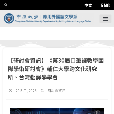
ENG
中文
【研討會資訊】《第30屆口筆譯教學國
際學術研討會》輔仁大學跨文化研究
所、台灣翻譯學學會
29 5 月, 2026
研討會資訊