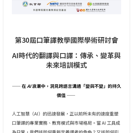
第30屆口筆譯教學國際學術研討會
AI時代的翻譯與口譯：傳承、變革與
未來培訓模式
—— 在
AI
浪潮中，洞見跨語言溝通「變與不變」的持久
價值 ——
人工智慧（AI）的迅速發展，正以前所未有的速度重塑
口筆譯的專業實務、教育模式與市場格局。當 AI 工具成
為日常，我們該如何重新定義譯者的角色？又該如何引