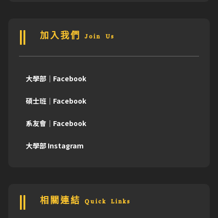
加入我們 Join Us
大學部｜Facebook
碩士班｜Facebook
系友會｜Facebook
大學部 Instagram
相關連結 Quick Links