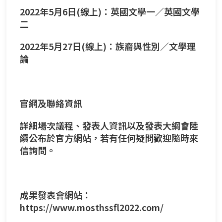
2022年5月6日(線上)：英國文學一／英國文學
二
2022年5月27日(線上)：族裔與性別／文學理
論
官網及聯絡資訊
詳細場次議程、發表人資訊以及發表大綱會陸
續公布於官方網站，若有任何疑問歡迎隨時來
信詢問。
成果發表會網站：
https://www.mosthssfl2022.com/