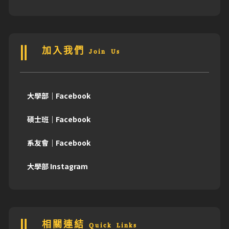
加入我們 Join Us
大學部｜Facebook
碩士班｜Facebook
系友會｜Facebook
大學部 Instagram
相關連結 Quick Links