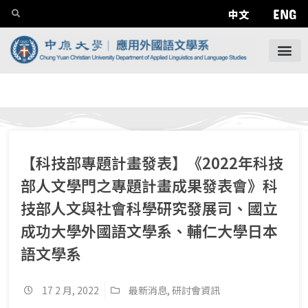
ENG
中文
【科技部專題計畫發表】《2022年科技
部人文學門之專題計畫成果發表會》科
技部人文與社會科學研究發展司、國立
成功大學外國語文學系、輔仁大學日本
語文學系
17 2 月, 2022
最新消息
,
研討會資訊