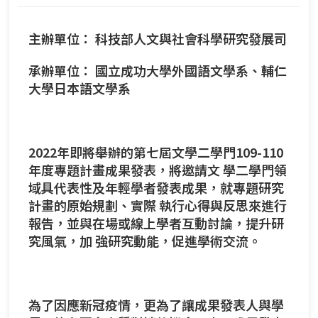
主辦單位： 科技部人文與社會科學研究發展司
承辦單位： 國立成功大學外國語文學系、輔仁
大學日本語文學系
2022年即將舉辦的第七屆文學二學門109-110
年度專題計畫成果發表，將邀請文 學二學門領
域具代表性及年輕學者發表成果，就專題研究
計畫的原始規劃、實際 執行心得與反思來進行
報告，並與在場或線上學者互動討論，提升研
究風氣，加 強研究動能，促進學術交流。
為了因應新冠疫情，更為了讓成果發表人與學