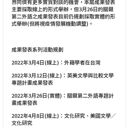
界同儕有更多實質對談的機會，本屆成果發表
主要採取線上的形式舉辦，但3月26日的關鍵
第二外語之成果發表目前仍規劃採取實體的形
式舉辦(但將視疫情發展機動調整)。
成果發表系列活動規劃
2022年3月4日(線上)：外籍學者在台灣
2022年3月12日(線上)：英美文學與比較文學
專題計畫成果發表
2022年3月26日(實體)：關鍵第二外語專題計
畫成果發表
2022年4月8日(線上)：文化研究、美國文學／
文化研究