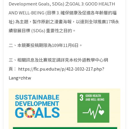
Development Goals, SDGs) 之GOAL 3: GOOD HEALTH
AND WELL-BEING (目標 3. 確保健康及促進各年齡層的福
祉) 為主題，製作原創之漫畫海報，以達到全球推廣17項永
續發展目標 (SDGs) 重要性之目的。
二、本競賽投稿期限為109年11月6日。
三、相關訊息及比賽規定請詳見本校外語教學中心網
頁：
https://flc.pu.edu.tw/p/412-1032-217.php?
Lang=zhtw