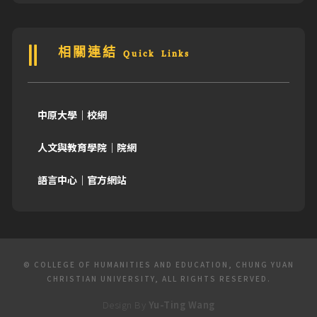
相關連結 Quick Links
中原大學｜校網
人文與教育學院｜院網
語言中心｜官方網站
© COLLEGE OF HUMANITIES AND EDUCATION, CHUNG YUAN
CHRISTIAN UNIVERSITY, ALL RIGHTS RESERVED.
Design By
Yu-Ting Wang