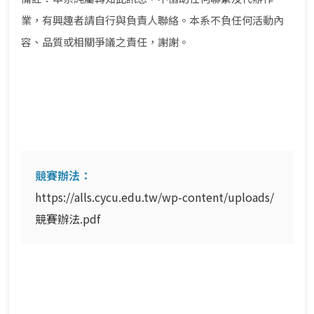
業，有興趣者請自行與負責人聯絡。本系不負任何活動內
容、品質或相關爭議之責任，謝謝。
競賽辦法：
https://alls.cycu.edu.tw/wp-content/uploads/
競賽辦法.pdf