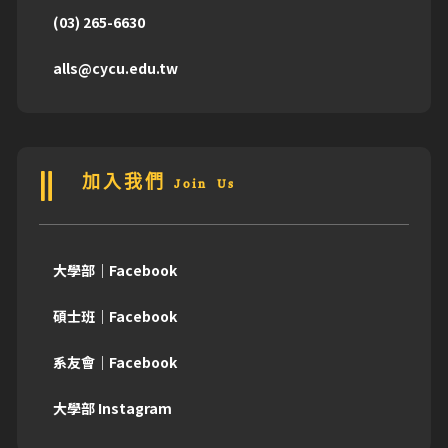
(03) 265-6630
alls@cycu.edu.tw
加入我們 Join Us
大學部｜Facebook
碩士班｜Facebook
系友會｜Facebook
大學部 Instagram