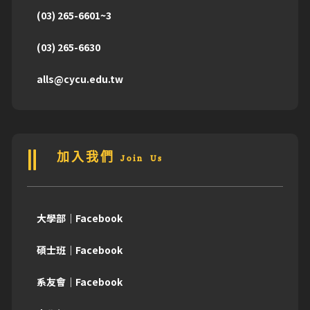
(03) 265-6601~3
(03) 265-6630
alls@cycu.edu.tw
加入我們 Join Us
大學部｜Facebook
碩士班｜Facebook
系友會｜Facebook