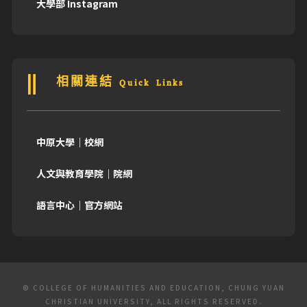
大學部 Instagram
相關連結 Quick Links
中原大學｜校網
人文與教育學院｜院網
語言中心｜官方網站
© COLLEGE OF HUMANITIES AND EDUCATION, CHUNG YUAN
CHRISTIAN UNIVERSITY, ALL RIGHTS RESERVED.