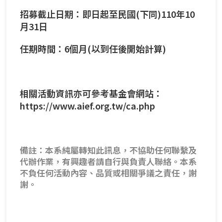
招募截止日期：即日起至民國(下同)110年10
月31日
任期時間：6個月(以到任後開始計算)
相關活動資訊亦可參考基金會網站：
https://www.aief.org.tw/ca.php
備註：本系純屬轉知此訊息，不協助任何聯繫及
代辦作業，有興趣者請自行與負責人聯絡。本系
不負任何活動內容、品質或相關爭議之責任，謝
謝。