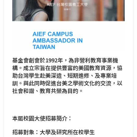
基金會創會於1992年，為非營利教育事業機
構。成立宗旨在提供豐富的美國教育資源，協
助台灣學生赴美深造、短期進修、及專業培
訓。與此同時促進台美之學術文化的交流，以
社會和諧、教育共榮為目的。
本屆校園大使招募簡介：
招募對象：大學及研究所在校學生