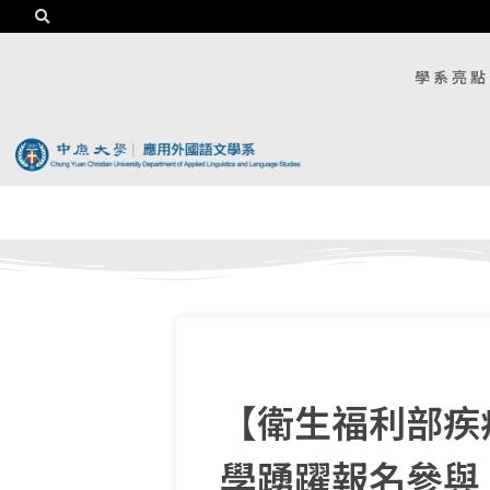
學系亮點
【衛生福利部疾
學踴躍報名參與