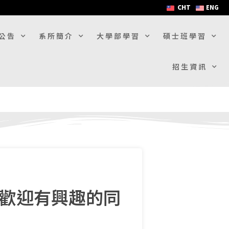
CHT
ENG
公告
系所簡介
大學部學習
碩士班學習
招生資訊
】歡迎有興趣的同