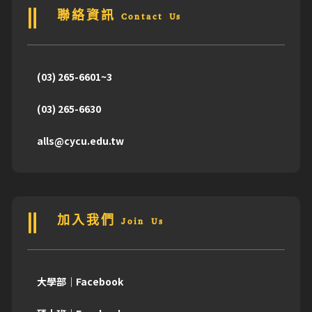
聯絡資訊 Contact Us
(03) 265-6601~3
(03) 265-6630
alls@cycu.edu.tw
加入我們 Join Us
大學部｜Facebook