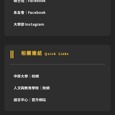
碩士班｜Facebook
系友會｜Facebook
大學部 Instagram
相關連結 Quick Links
中原大學｜校網
人文與教育學院｜院網
語言中心｜官方網站