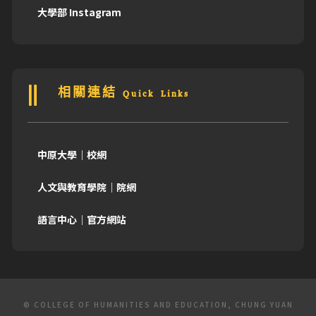
大學部 Instagram
相關連結 Quick Links
中原大學｜校網
人文與教育學院｜院網
語言中心｜官方網站
© COLLEGE OF HUMANITIES AND EDUCATION, CHUNG YUAN