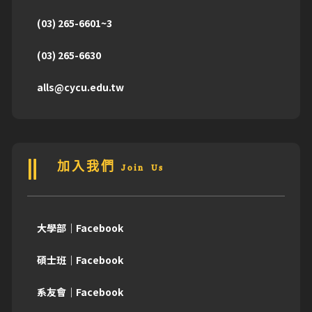
(03) 265-6601~3
(03) 265-6630
alls@cycu.edu.tw
加入我們 Join Us
大學部｜Facebook
碩士班｜Facebook
系友會｜Facebook