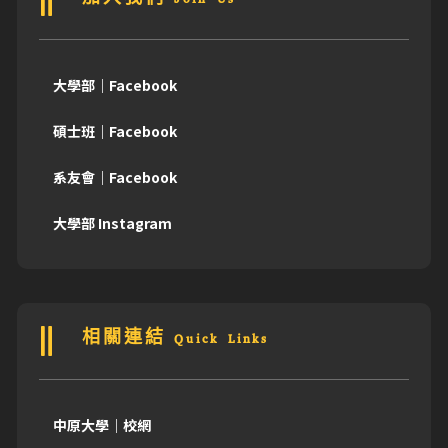
加入我們 Join Us
大學部｜Facebook
碩士班｜Facebook
系友會｜Facebook
大學部 Instagram
相關連結 Quick Links
中原大學｜校網