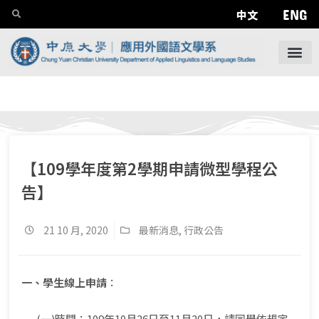
ENG
中文
【109學年度第2學期申請微型學程公
告】
21 10 月, 2020
最新消息
,
行政公告
一、學生線上申請
：
(一)時間：109年10月26日至11月20日，請同學依規定