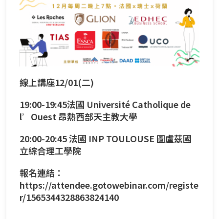
線上講座12/01(二)
19:00-19:45法國 Université Catholique de
l’Ouest 昂熱西部天主教大學
20:00-20:45 法國 INP TOULOUSE 圖盧茲國
立綜合理工學院
報名連結：
https://attendee.gotowebinar.com/registe
r/1565344328863824140