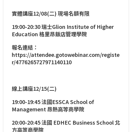
實體講座12/08(二) 現場名額有限
19:00-20:30 瑞士Glion Institute of Higher
Education 格里昂飯店管理學院
報名連結：
https://attendee.gotowebinar.com/registe
r/4776265727971140110
線上講座12/15(二)
19:00-19:45 法國ESSCA School of
Management 昂熱高等商學院
20:00-20:45 法國 EDHEC Business School 北
方高等商學院