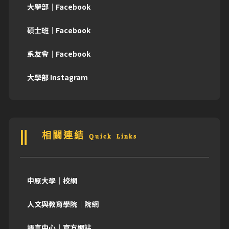
大學部｜Facebook
碩士班｜Facebook
系友會｜Facebook
大學部 Instagram
相關連結 Quick Links
中原大學｜校網
人文與教育學院｜院網
語言中心｜官方網站