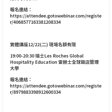
報名連結：
https://attendee.gotowebinar.com/registe
r/4068577163381208334
實體講座12/22(二) 現場名額有限
19:00-20:30 瑞士Les Roches Global
Hospitality Education 雷赫士全球飯店管理
大學
報名連結：
https://attendee.gotowebinar.com/registe
r/8979883398912600334