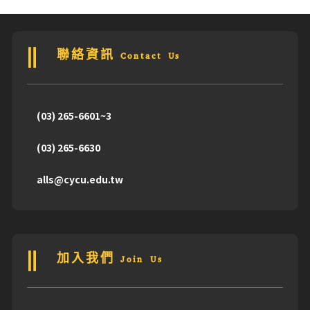
聯絡資訊 Contact Us
(03) 265-6601~3
(03) 265-6630
alls@cycu.edu.tw
加入我們 Join Us