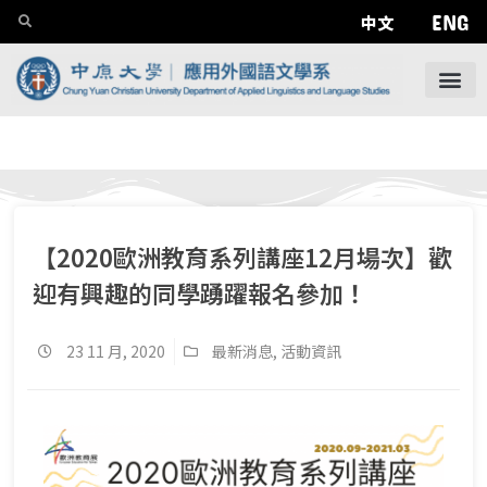
ENG
中文
【2020歐洲教育系列講座12月場次】歡
迎有興趣的同學踴躍報名參加！
23 11 月, 2020
最新消息
,
活動資訊