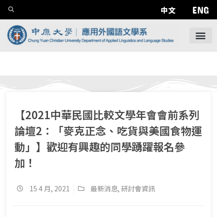
ENG
中文
【2021中華民國比較文學年會會前系列
論壇2：「麥克正念、吃貨與美國食物運
動」】歡迎有興趣的同學踴躍報名參
加！
15 4 月, 2021
最新消息
,
研討會資訊