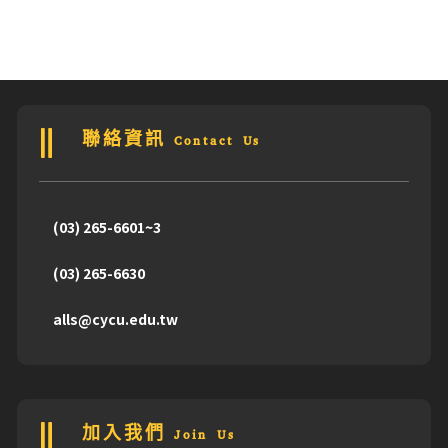
聯絡資訊 Contact Us
(03) 265-6601~3
(03) 265-6630
alls@cycu.edu.tw
加入我們 Join Us