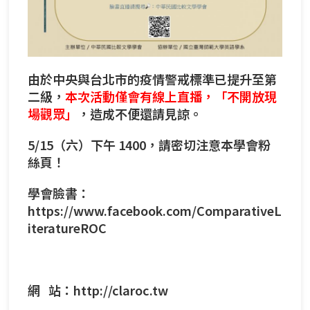
由於中央與台北市的疫情警戒標準已提升至第
二級，
本次活動僅會有線上直播，「不開放現
場觀眾」
，造成不便還請見諒。
5/15（六）下午 1400，請密切注意本學會粉
絲頁！
學會臉書：
https://www.facebook.com/ComparativeL
iteratureROC
網 站：
http://claroc.tw