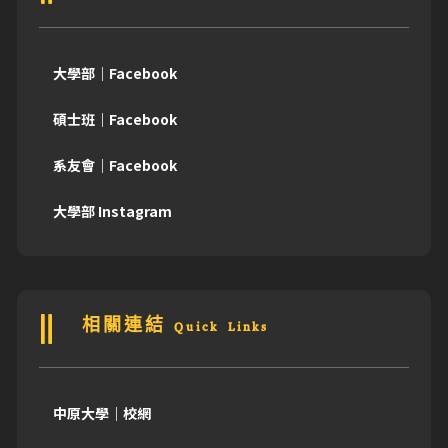
大學部｜Facebook
碩士班｜Facebook
系友會｜Facebook
大學部 Instagram
相關連結 Quick Links
中原大學｜校網