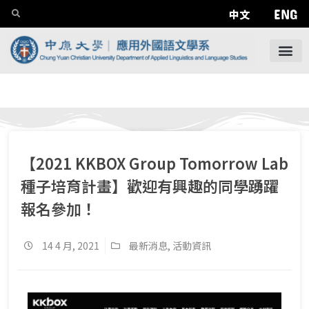
ENG
中文
【2021 KKBOX Group Tomorrow Lab
種子培育計畫】歡迎有興趣的同學踴躍
報名參加！
14 4 月, 2021
最新消息
,
活動資訊