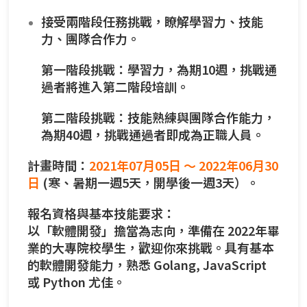
接受兩階段任務挑戰，瞭解學習力、技能
力、團隊合作力。
第一階段挑戰：學習力，為期10週，挑戰通
過者將進入第二階段培訓。
第二階段挑戰：技能熟練與團隊合作能力，
為期40週，挑戰通過者即成為正職人員。
計畫時間：
2021年07月05日 ～ 2022年06月30
日
(寒、暑期一週5天，開學後一週3天）。
報名資格與基本技能要求：
以「軟體開發」擔當為志向，準備在 2022年畢
業的大專院校學生，歡迎你來挑戰。具有基本
的軟體開發能力，熟悉 Golang, JavaScript
或 Python 尤佳。