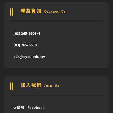
聯絡資訊 Contact Us
(03) 265-6601~3
(03) 265-6630
alls@cycu.edu.tw
加入我們 Join Us
大學部｜Facebook