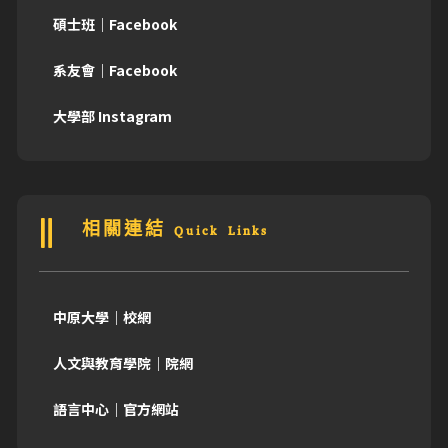
碩士班｜Facebook
系友會｜Facebook
大學部 Instagram
相關連結 Quick Links
中原大學｜校網
人文與教育學院｜院網
語言中心｜官方網站