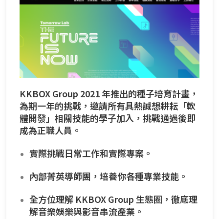
KKBOX Group 2021 年推出的種子培育計畫，
為期一年的挑戰，邀請所有具熱誠想耕耘「軟
體開發」相關技能的學子加入，挑戰通過後即
成為正職人員。
實際挑戰日常工作和實際專案。
內部菁英導師團，培養你各種專業技能。
全方位理解 KKBOX Group 生態圈，徹底理
解音樂娛樂與影音串流產業。