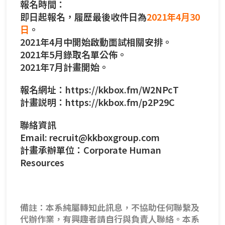
報名時間：
即日起報名，履歷最後收件日為
2021年4月30
日
。
2021年4月中開始啟動面試相關安排。
2021年5月錄取名單公佈。
2021年7月計畫開始。
報名網址：
https://kkbox.fm/W2NPcT
計畫説明：
https://kkbox.fm/p2P29C
聯絡資訊
Email: recruit@kkboxgroup.com
計畫承辦單位：Corporate Human
Resources
備註：本系純屬轉知此訊息，不協助任何聯繫及
代辦作業，有興趣者請自行與負責人聯絡。本系