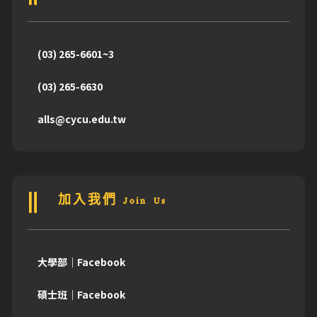
(03) 265-6601~3
(03) 265-6630
alls@cycu.edu.tw
加入我們 Join Us
大學部｜Facebook
碩士班｜Facebook