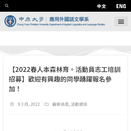
ENG
中文
【2022春人本森林育。活動員志工培訓
招募】歡迎有興趣的同學踴躍報名參
加！
9 3 月, 2022
最新消息
,
活動資訊