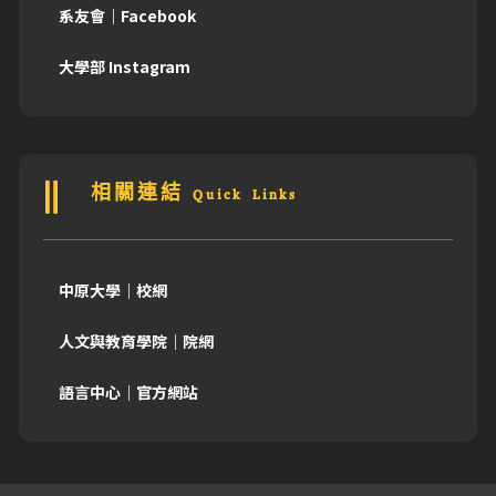
系友會｜Facebook
大學部 Instagram
相關連結 Quick Links
中原大學｜校網
人文與教育學院｜院網
語言中心｜官方網站