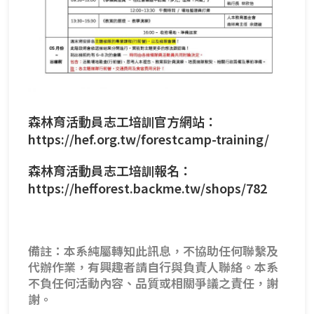
森林育活動員志工培訓官方網站：
https://hef.org.tw/forestcamp-training/
森林育活動員志工培訓報名：
https://hefforest.backme.tw/shops/782
備註：本系純屬轉知此訊息，不協助任何聯繫及
代辦作業，有興趣者請自行與負責人聯絡。本系
不負任何活動內容、品質或相關爭議之責任，謝
謝。