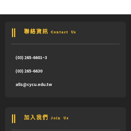
聯絡資訊 Contact Us
(03) 265-6601~3
(03) 265-6630
alls@cycu.edu.tw
加入我們 Join Us