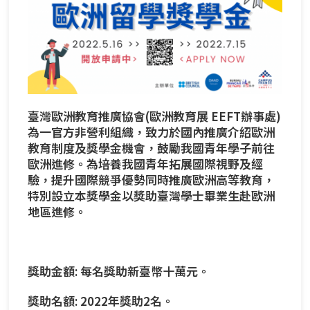
臺灣歐洲教育推廣協會(歐洲教育展 EEFT辦事處)
為一官方非營利組織，致力於國內推廣介紹歐洲
教育制度及獎學金機會，鼓勵我國青年學子前往
歐洲進修。為培養我國青年拓展國際視野及經
驗，提升國際競爭優勢同時推廣歐洲高等教育，
特別設立本獎學金以獎助臺灣學士畢業生赴歐洲
地區進修。
獎助金額: 每名獎助新臺幣十萬元。
獎助名額: 2022年獎助2名。