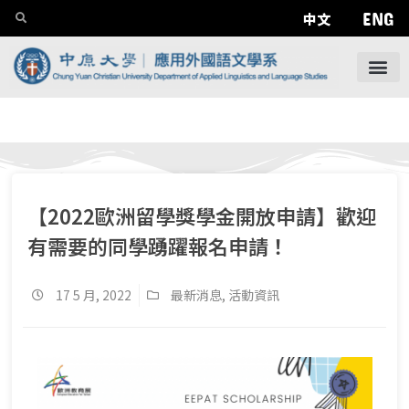
ENG
中文
【2022歐洲留學獎學金開放申請】歡迎
有需要的同學踴躍報名申請！
17 5 月, 2022
最新消息
,
活動資訊