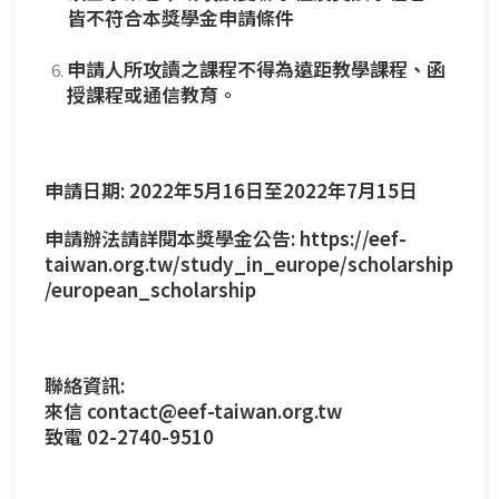
皆不符合本獎學金申請條件
申請人所攻讀之課程不得為遠距教學課程、函
授課程或通信教育。
申請日期: 2022年5月16日至2022年7月15日
申請辦法請詳閱本獎學金公告:
https://eef-
taiwan.org.tw/study_in_europe/scholarship
/european_scholarship
聯絡資訊:
來信 contact@eef-taiwan.org.tw
致電 02-2740-9510