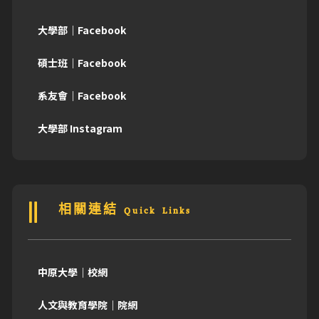
大學部｜Facebook
碩士班｜Facebook
系友會｜Facebook
大學部 Instagram
相關連結 Quick Links
中原大學｜校網
人文與教育學院｜院網