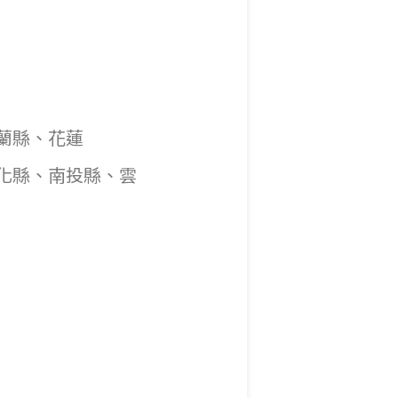
蘭縣、花蓮
南投縣、雲