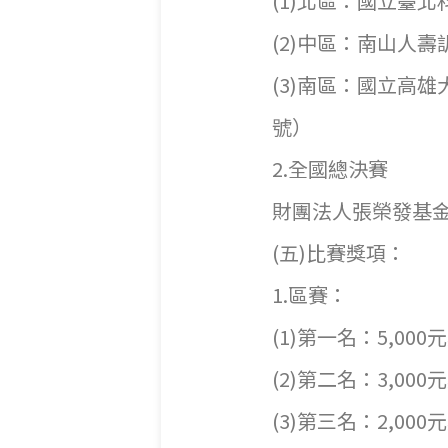
(1)北區：國立臺
(2)中區：南山人
(3)南區：國立高
2.全國總決賽
財團法人張榮發基金
(五)比賽獎項：
1.區賽：
(1)第一名：5,0
(2)第二名：3,0
(3)第三名：2,0