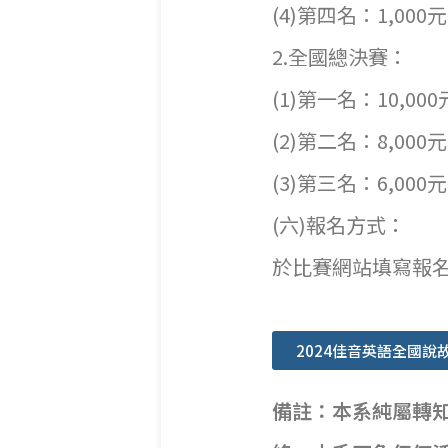
(4)第四名：1,0
2.全國總決賽：
(1)第一名：10,0
(2)第二名：8,00
(3)第三名：6,00
(六)報名方式：
於比賽網站填寫報名
2024佳音英語全國說
備註：本系純屬轉