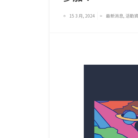
15 3 月, 2024
最新消息
,
活動