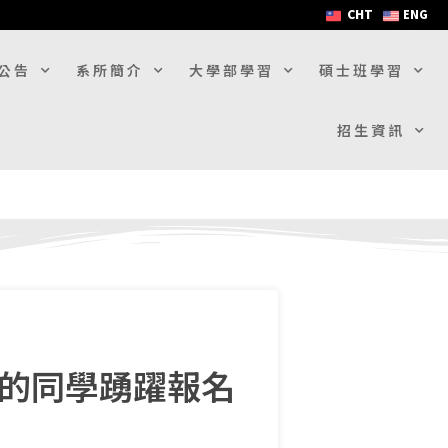
CHT
ENG
公告
系所簡介
大學部學習
碩士班學習
招生資訊
趣的同學踴躍報名