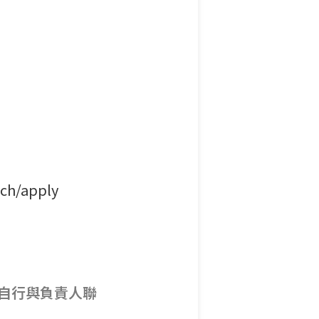
ech/apply
自行與負責人聯