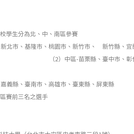
容。
院校學生分為北、中、南區參賽
、新北市、基隆市、桃園市、新竹市、 新竹縣、宜
中區-苗栗縣、臺中市、彰化縣、
、嘉義縣、臺南市、高雄市、臺東縣、屏東縣
賽：各區區賽前三名之選手
)比賽地點：