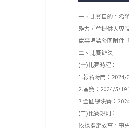
一、比賽目的：希
能力，並提供大專
意事項請參閱附件「
二、
(一
1.報名時間：2024/3/
2.區賽：2024/5/1
3.全國總決賽：2024/
(二)比賽規則：
依據指定故事，事