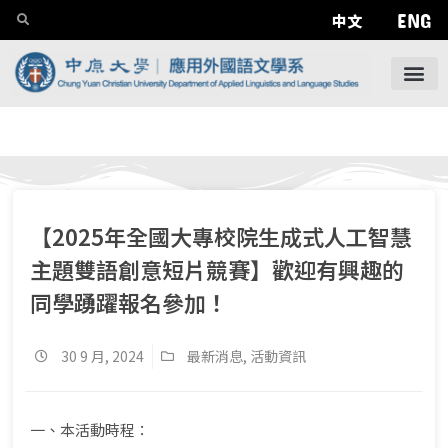
ENG
中文
【2025年全國大專校院生成式人工智慧
主題雙語創意短片競賽】歡迎有興趣的
同學踴躍報名參加！
30 9 月, 2024
最新消息
,
活動資訊
一、本活動時程：