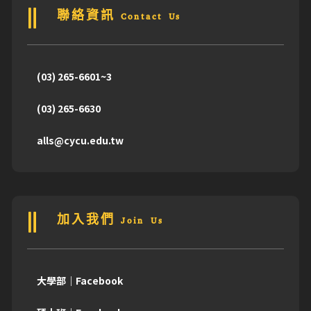
聯絡資訊 Contact Us
(03) 265-6601~3
(03) 265-6630
alls@cycu.edu.tw
加入我們 Join Us
大學部｜Facebook