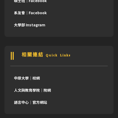
碩士班｜Facebook
系友會｜Facebook
大學部 Instagram
相關連結 Quick Links
中原大學｜校網
人文與教育學院｜院網
語言中心｜官方網站