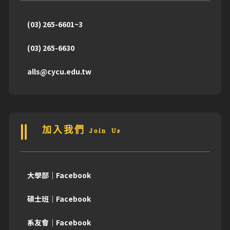
(03) 265-6601~3
(03) 265-6630
alls@cycu.edu.tw
加入我們 Join Us
大學部｜Facebook
碩士班｜Facebook
系友會｜Facebook