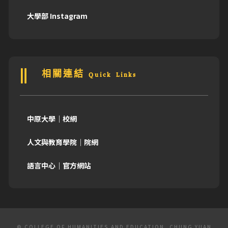
大學部 Instagram
相關連結 Quick Links
中原大學｜校網
人文與教育學院｜院網
語言中心｜官方網站
© COLLEGE OF HUMANITIES AND EDUCATION, CHUNG YUAN