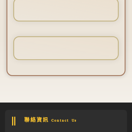
聯絡資訊 Contact Us