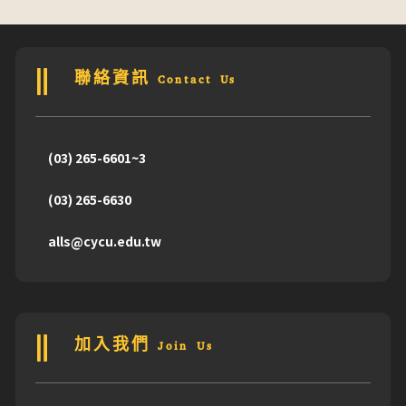
聯絡資訊 Contact Us
(03) 265-6601~3
(03) 265-6630
alls@cycu.edu.tw
加入我們 Join Us