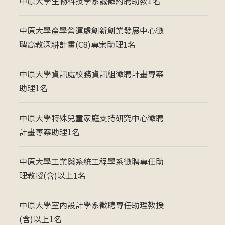
中原大學生物科技學系誠徵約聘助教1名
中原大學產學營運處創新創業發展中心徵
聘高教深耕計畫(C8)專案助理1名
中原大學資訊處校務資訊組徵聘計畫專案
助理1名
中原大學特殊兒童家庭支持研究中心徵聘
計畫專案助理1名
中原大學工業與系統工程學系徵聘專任助
理教授(含)以上1名
中原大學室內設計學系徵聘專任助理教授
(含)以上1名