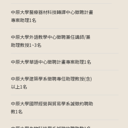
中原大學醫療器材科技轉譯中心徵聘計畫
專案助理1名
中原大學外語教學中心徵聘兼任講師/兼
助理教授1~3名
中原大學華語中心徵聘計畫專案助理1名
中原大學建築學系徵聘專任助理教授(含)
以上1名
中原大學國際經營與貿易學系誠徵約聘助
教1名