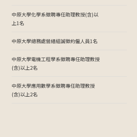
中原大學化學系徵聘專任助理教授(含)以
上1名
中原大學總務處營繕組誠徵約僱人員1名
中原大學電機工程學系徵聘專任助理教授
(含)以上2名
中原大學應用數學系徵聘專任助理教授
(含)以上2名