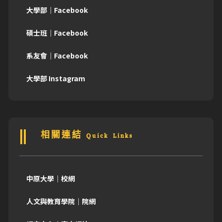
大學部｜Facebook
碩士班｜Facebook
系友會｜Facebook
大學部 Instagram
相關連結 Quick Links
中原大學｜校網
人文與教育學院｜院網