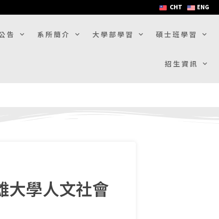
CHT
ENG
公告
系所簡介
大學部學習
碩士班學習
招生資訊
雄大學人文社會