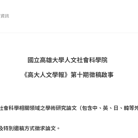
會資訊
國立高雄大學人文社會科學院
《高大人文學報》第十期徵稿啟事
社會科學相關領域之學術研究論文（包含中、英、日、韓等
及特別邀稿方式徵求論文。