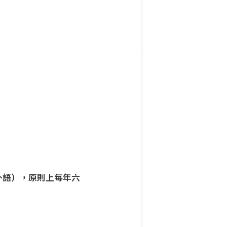
外語），原則上每年六