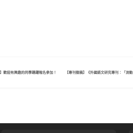
畫】歡迎有興趣的同學踴躍報名參加！