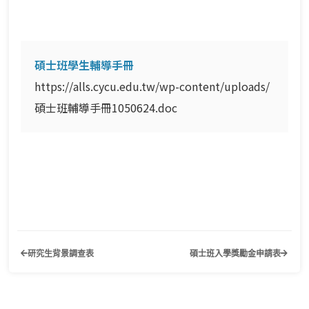
碩士班學生輔導手冊
https://alls.cycu.edu.tw/wp-content/uploads/
碩士班輔導手冊1050624.doc
研究生背景調查表
碩士班入學獎勵金申請表