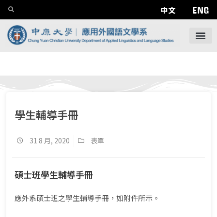
ENG
中文
學生輔導手冊
31 8 月, 2020
表單
碩士班學生輔導手冊
應外系碩士班之學生輔導手冊，如附件所示。