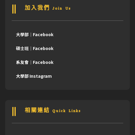
加入我們 Join Us
大學部｜Facebook
碩士班｜Facebook
系友會｜Facebook
大學部 Instagram
相關連結 Quick Links