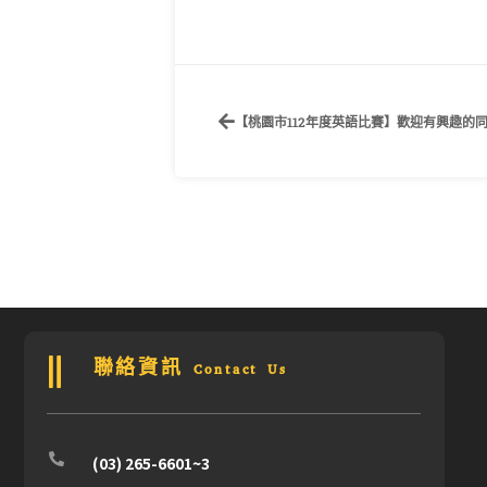
【桃園市112年度英語比賽】歡迎有興趣的
聯絡資訊 Contact Us
(03) 265-6601~3