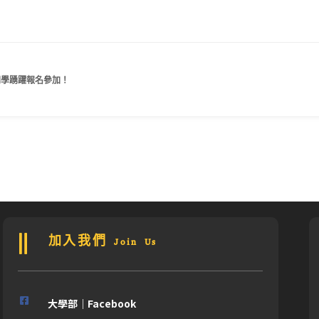
同學踴躍報名參加！
加入我們 Join Us
大學部｜Facebook