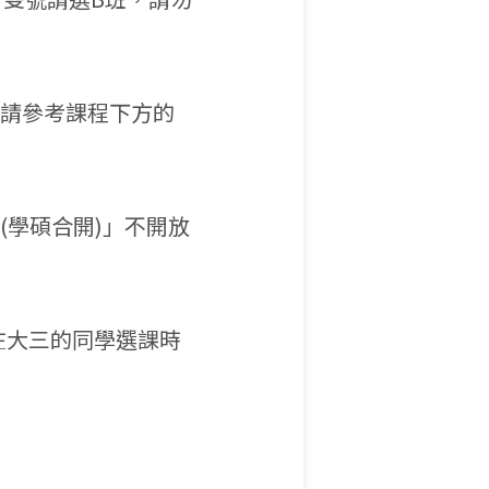
，請參考課程下方的
(學碩合開)」不開放
現在大三的同學選課時