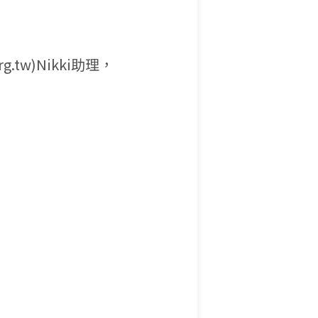
.tw)Nikki助理，