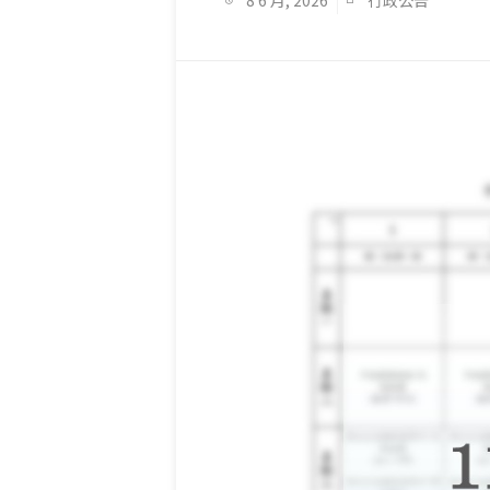
8 6 月, 2026
行政公告