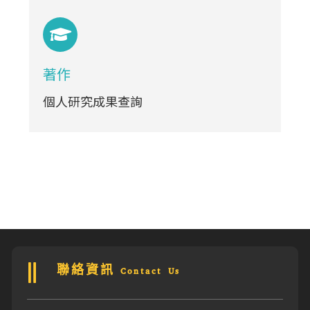
著作
個人研究成果查詢
聯絡資訊 Contact Us