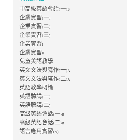
中高級英語會話(一)B
企業實習(一)
企業實習(二)
企業實習(三)
企業實習I
企業實習II
兒童美語教學
英文文法與寫作(一)A
英文文法與寫作(二)A
英語教學概論
英語聽講(一)
英語聽講(二)
高級英語會話(一)B
高級英語會話(二)B
語言應用實習(A)