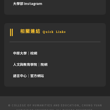
大學部 Instagram
相關連結 Quick Links
中原大學｜校網
人文與教育學院｜院網
語言中心｜官方網站
© COLLEGE OF HUMANITIES AND EDUCATION, CHUNG YUAN