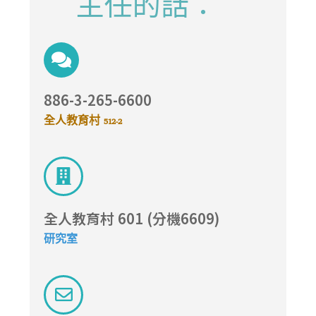
主任的話：
886-3-265-6600
全人教育村 512-2
全人教育村 601 (分機6609)
研究室