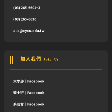
(03) 265-6601~3
(03) 265-6630
alls@cycu.edu.tw
加入我們 Join Us
大學部｜Facebook
碩士班｜Facebook
系友會｜Facebook