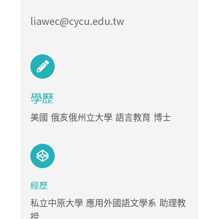
liawec@cycu.edu.tw
學歷
美國 俄亥俄州立大學 語言教育 博士
經歷
私立中原大學 應用外國語文學系 助理教
授