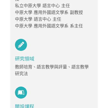
私立中原大學 語言中心 主任
中原大學 應用外國語文學系 副教授
中原大學 語言中心 主任
中原大學 應用外國語文學系 系主任
研究領域
教師培育、語言教學與評量、語言教學
研究法
開設課程