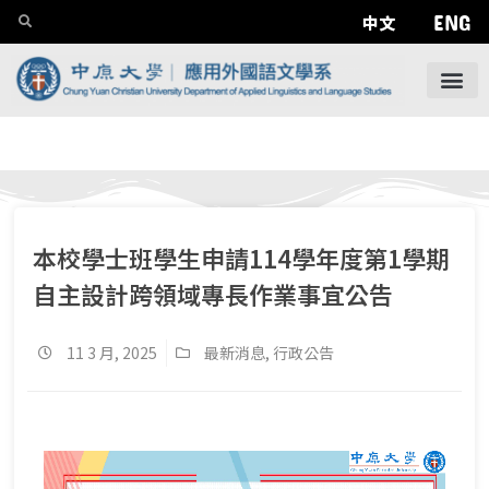
ENG
中文
本校學士班學生申請114學年度第1學期
自主設計跨領域專長作業事宜公告
11 3 月, 2025
最新消息
,
行政公告