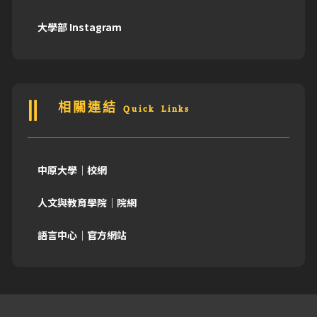
大學部 Instagram
相關連結 Quick Links
中原大學｜校網
人文與教育學院｜院網
語言中心｜官方網站