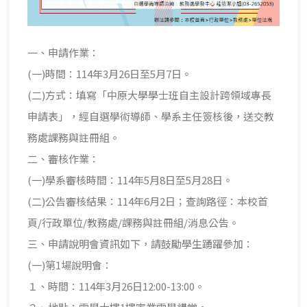
一、申請作業：
(一)時間：114年3月26日至5月7日。
(二)方式：填寫「中原大學學士班自主設計跨領域專長
申請表」，經自選學術導師、學系主任簽核後，送交教
務處課務與註冊組。
二、審核作業：
(一)學系審核時間：114年5月8日至5月28日。
(二)公告審核結果：114年6月2日；查詢路徑：本校首
頁/行政單位/教務處/課務與註冊組/消息公告。
三、申請說明會資訊如下，請鼓勵學生踴躍參加：
(一)第1場說明會：
１、時間：114年3月26日12:00-13:00。