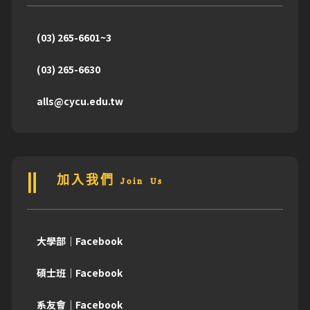
(03) 265-6601~3
(03) 265-6630
alls@cycu.edu.tw
加入我們 Join Us
大學部｜Facebook
碩士班｜Facebook
系友會｜Facebook