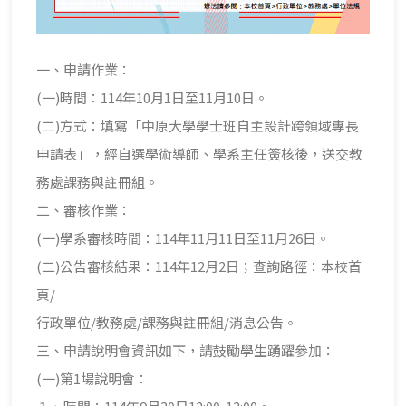
一、申請作業：
(一)時間：114年10月1日至11月10日。
(二)方式：填寫「中原大學學士班自主設計跨領域專長
申請表」，經自選學術導師、學系主任簽核後，送交教
務處課務與註冊組。
二、審核作業：
(一)學系審核時間：114年11月11日至11月26日。
(二)公告審核結果：114年12月2日；查詢路徑：本校首
頁/
行政單位/教務處/課務與註冊組/消息公告。
三、申請說明會資訊如下，請鼓勵學生踴躍參加：
(一)第1場說明會：