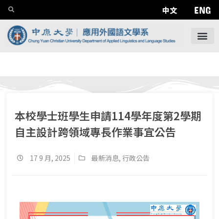
ENG
中文
本校學士班學生申請114學年度第2學期
自主設計跨領域專長作業事宜公告
17 9 月, 2025
最新消息
,
行政公告