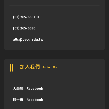
(03) 265-6601~3
(03) 265-6630
alls@cycu.edu.tw
加入我們 Join Us
大學部｜Facebook
碩士班｜Facebook