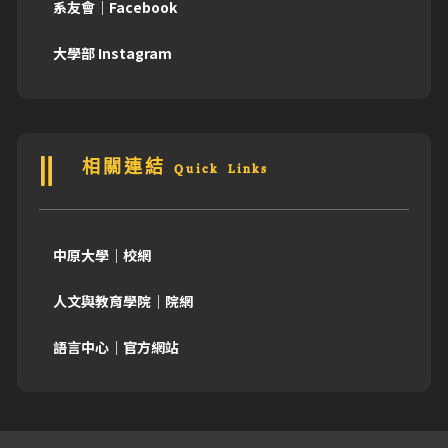
系友會｜Facebook
大學部 Instagram
相關連結 Quick Links
中原大學｜校網
人文與教育學院｜院網
語言中心｜官方網站