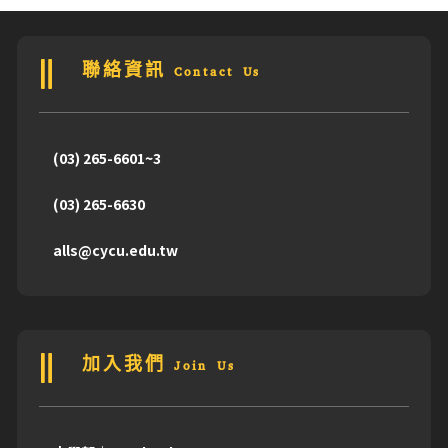
聯絡資訊 Contact Us
(03) 265-6601~3
(03) 265-6630
alls@cycu.edu.tw
加入我們 Join Us