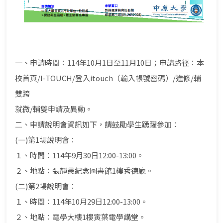
一、申請時間：114年10月1日至11月10日；申請路徑：本
校首頁/I-TOUCH/登入itouch（輸入帳號密碼）/進修/輔
雙跨
就微/輔雙申請及異動。
二、申請說明會資訊如下，請鼓勵學生踴躍參加：
(一)第1場說明會：
１、時間：114年9月30日12:00-13:00。
２、地點：張靜愚紀念圖書館1樓秀德廳。
(二)第2場說明會：
１、時間：114年10月29日12:00-13:00。
２、地點：電學大樓1樓寅葉電學講堂。