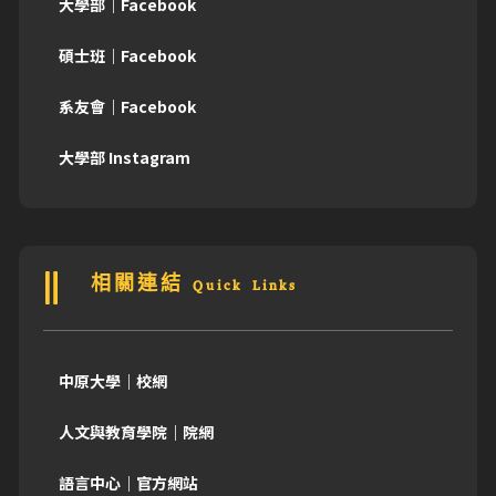
大學部｜Facebook
碩士班｜Facebook
系友會｜Facebook
大學部 Instagram
相關連結 Quick Links
中原大學｜校網
人文與教育學院｜院網
語言中心｜官方網站