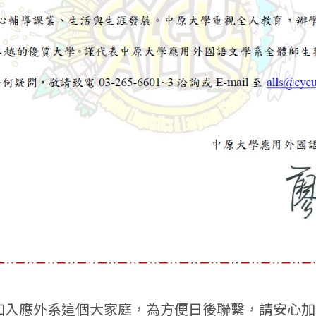
生加入應外系這個大家庭，為方便日後聯繫，請安心