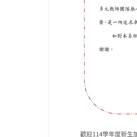
歡迎114學年度新