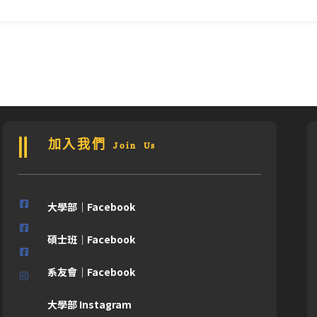
加入我們 Join Us
大學部｜Facebook
碩士班｜Facebook
系友會｜Facebook
大學部 Instagram