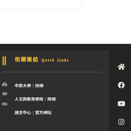
相關連結 Quick Links
中原大學｜校網
人文與教育學院｜院網
語言中心｜官方網站