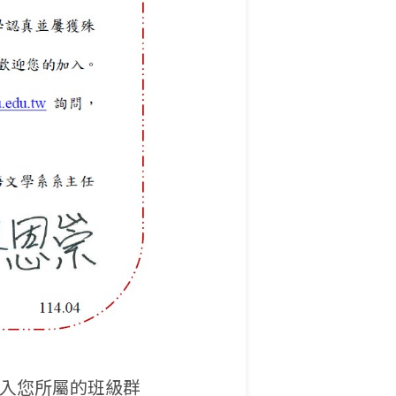
加入您所屬的班級群